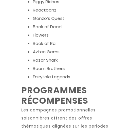
Piggy Riches
Reactoonz
Gonzo’s Quest
Book of Dead
Flowers
Book of Ra
Aztec Gems
Razor Shark
Boom Brothers
Fairytale Legends
PROGRAMMES
RÉCOMPENSES
Les campagnes promotionnelles
saisonnières offrent des offres
thématiques alignées sur les périodes