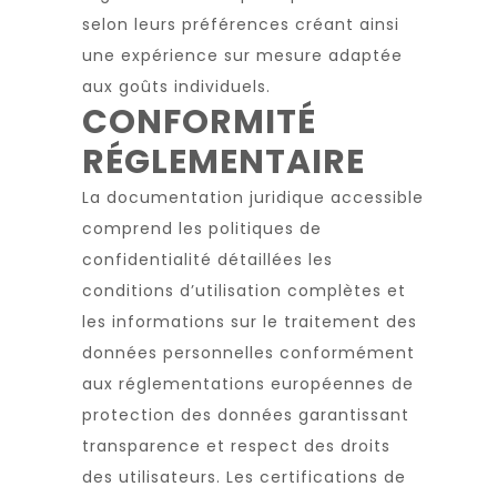
selon leurs préférences créant ainsi
une expérience sur mesure adaptée
aux goûts individuels.
CONFORMITÉ
RÉGLEMENTAIRE
La documentation juridique accessible
comprend les politiques de
confidentialité détaillées les
conditions d’utilisation complètes et
les informations sur le traitement des
données personnelles conformément
aux réglementations européennes de
protection des données garantissant
transparence et respect des droits
des utilisateurs. Les certifications de