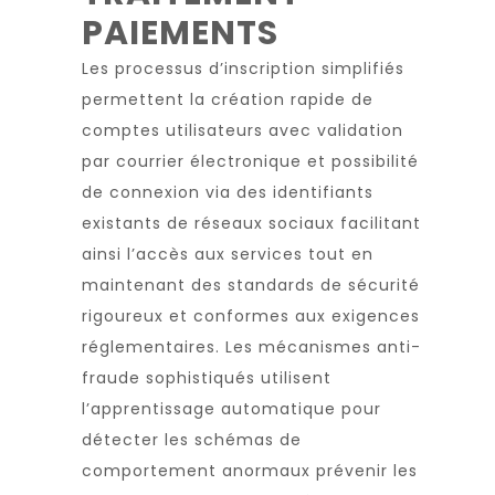
PAIEMENTS
Les processus d’inscription simplifiés
permettent la création rapide de
comptes utilisateurs avec validation
par courrier électronique et possibilité
de connexion via des identifiants
existants de réseaux sociaux facilitant
ainsi l’accès aux services tout en
maintenant des standards de sécurité
rigoureux et conformes aux exigences
réglementaires. Les mécanismes anti-
fraude sophistiqués utilisent
l’apprentissage automatique pour
détecter les schémas de
comportement anormaux prévenir les