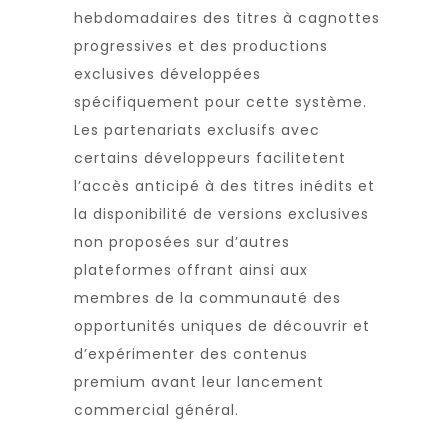
hebdomadaires des titres à cagnottes
progressives et des productions
exclusives développées
spécifiquement pour cette système.
Les partenariats exclusifs avec
certains développeurs facilitetent
l’accès anticipé à des titres inédits et
la disponibilité de versions exclusives
non proposées sur d’autres
plateformes offrant ainsi aux
membres de la communauté des
opportunités uniques de découvrir et
d’expérimenter des contenus
premium avant leur lancement
commercial général.