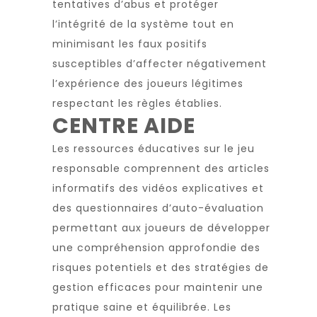
tentatives d’abus et protéger
l’intégrité de la système tout en
minimisant les faux positifs
susceptibles d’affecter négativement
l’expérience des joueurs légitimes
respectant les règles établies.
CENTRE AIDE
Les ressources éducatives sur le jeu
responsable comprennent des articles
informatifs des vidéos explicatives et
des questionnaires d’auto-évaluation
permettant aux joueurs de développer
une compréhension approfondie des
risques potentiels et des stratégies de
gestion efficaces pour maintenir une
pratique saine et équilibrée. Les