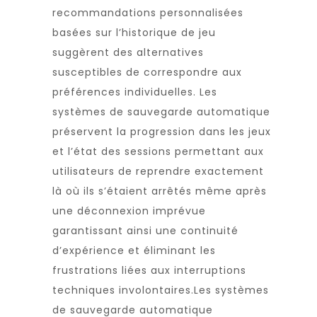
recommandations personnalisées
basées sur l’historique de jeu
suggèrent des alternatives
susceptibles de correspondre aux
préférences individuelles. Les
systèmes de sauvegarde automatique
préservent la progression dans les jeux
et l’état des sessions permettant aux
utilisateurs de reprendre exactement
là où ils s’étaient arrêtés même après
une déconnexion imprévue
garantissant ainsi une continuité
d’expérience et éliminant les
frustrations liées aux interruptions
techniques involontaires.Les systèmes
de sauvegarde automatique