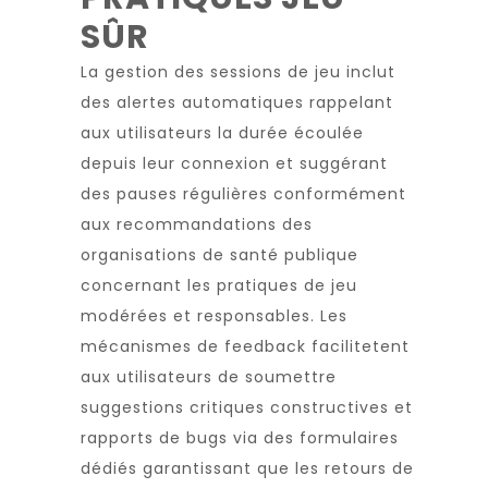
SÛR
La gestion des sessions de jeu inclut
des alertes automatiques rappelant
aux utilisateurs la durée écoulée
depuis leur connexion et suggérant
des pauses régulières conformément
aux recommandations des
organisations de santé publique
concernant les pratiques de jeu
modérées et responsables. Les
mécanismes de feedback facilitetent
aux utilisateurs de soumettre
suggestions critiques constructives et
rapports de bugs via des formulaires
dédiés garantissant que les retours de