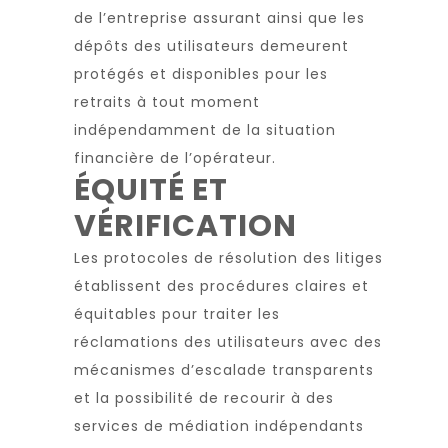
de l’entreprise assurant ainsi que les
dépôts des utilisateurs demeurent
protégés et disponibles pour les
retraits à tout moment
indépendamment de la situation
financière de l’opérateur.
ÉQUITÉ ET
VÉRIFICATION
Les protocoles de résolution des litiges
établissent des procédures claires et
équitables pour traiter les
réclamations des utilisateurs avec des
mécanismes d’escalade transparents
et la possibilité de recourir à des
services de médiation indépendants