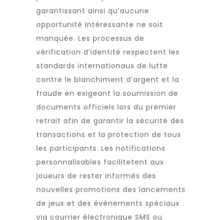
garantissant ainsi qu’aucune
opportunité intéressante ne soit
manquée. Les processus de
vérification d’identité respectent les
standards internationaux de lutte
contre le blanchiment d’argent et la
fraude en exigeant la soumission de
documents officiels lors du premier
retrait afin de garantir la sécurité des
transactions et la protection de tous
les participants. Les notifications
personnalisables facilitetent aux
joueurs de rester informés des
nouvelles promotions des lancements
de jeux et des événements spéciaux
via courrier électronique SMS ou