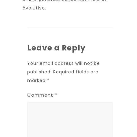
évolutive.
Leave a Reply
Your email address will not be
published.
Required fields are
marked
*
Comment
*