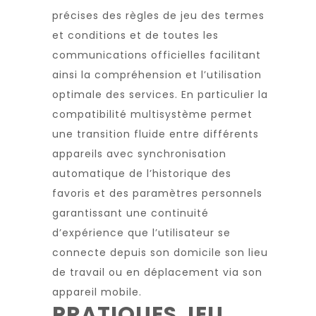
précises des règles de jeu des termes
et conditions et de toutes les
communications officielles facilitant
ainsi la compréhension et l’utilisation
optimale des services. En particulier la
compatibilité multisystème permet
une transition fluide entre différents
appareils avec synchronisation
automatique de l’historique des
favoris et des paramètres personnels
garantissant une continuité
d’expérience que l’utilisateur se
connecte depuis son domicile son lieu
de travail ou en déplacement via son
appareil mobile.
PRATIQUES JEU