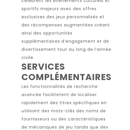
célèbrent les événements culturels et
sportifs majeurs avec des offres
exclusives des jeux personnalisés et
des récompenses augmentées créant
ainsi des opportunités
supplémentaires d’engagement et de
divertissement tout au long de l’année
civile.
SERVICES
COMPLÉMENTAIRES
Les fonctionnalités de recherche
avancée facilitetent de localiser
rapidement des titres spécifiques en
utilisant des mots-clés des noms de
fournisseurs ou des caractéristiques
de mécaniques de jeu tandis que des