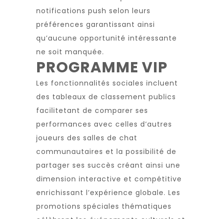
notifications push selon leurs
préférences garantissant ainsi
qu’aucune opportunité intéressante
ne soit manquée.
PROGRAMME VIP
Les fonctionnalités sociales incluent
des tableaux de classement publics
facilitetant de comparer ses
performances avec celles d’autres
joueurs des salles de chat
communautaires et la possibilité de
partager ses succès créant ainsi une
dimension interactive et compétitive
enrichissant l’expérience globale. Les
promotions spéciales thématiques