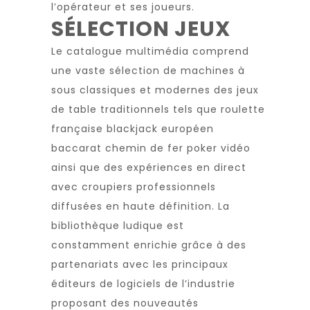
l’opérateur et ses joueurs.
SÉLECTION JEUX
Le catalogue multimédia comprend
une vaste sélection de machines à
sous classiques et modernes des jeux
de table traditionnels tels que roulette
française blackjack européen
baccarat chemin de fer poker vidéo
ainsi que des expériences en direct
avec croupiers professionnels
diffusées en haute définition. La
bibliothèque ludique est
constamment enrichie grâce à des
partenariats avec les principaux
éditeurs de logiciels de l’industrie
proposant des nouveautés