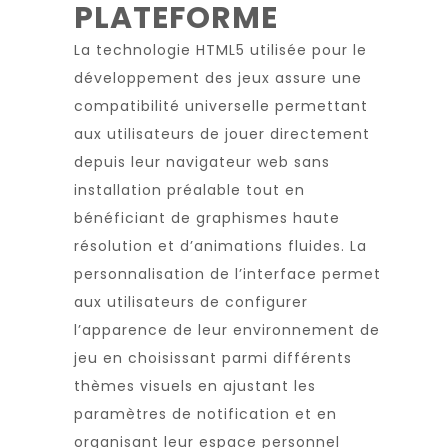
PLATEFORME
La technologie HTML5 utilisée pour le
développement des jeux assure une
compatibilité universelle permettant
aux utilisateurs de jouer directement
depuis leur navigateur web sans
installation préalable tout en
bénéficiant de graphismes haute
résolution et d’animations fluides. La
personnalisation de l’interface permet
aux utilisateurs de configurer
l’apparence de leur environnement de
jeu en choisissant parmi différents
thèmes visuels en ajustant les
paramètres de notification et en
organisant leur espace personnel