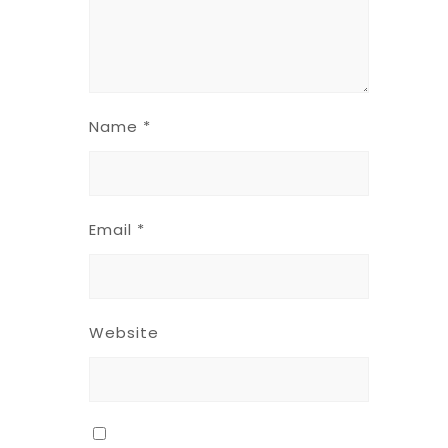
Name
*
Email
*
Website