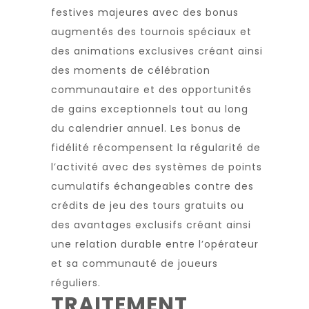
festives majeures avec des bonus
augmentés des tournois spéciaux et
des animations exclusives créant ainsi
des moments de célébration
communautaire et des opportunités
de gains exceptionnels tout au long
du calendrier annuel. Les bonus de
fidélité récompensent la régularité de
l’activité avec des systèmes de points
cumulatifs échangeables contre des
crédits de jeu des tours gratuits ou
des avantages exclusifs créant ainsi
une relation durable entre l’opérateur
et sa communauté de joueurs
réguliers.
TRAITEMENT