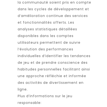
la communauté soient pris en compte
dans les cycles de développement et
d’amélioration continue des services
et fonctionnalités offerts. Les
analyses statistiques détaillées
disponibles dans les comptes
utilisateurs permettent de suivre
l’évolution des performances
individuelles d’identifier les tendances
de jeu et de prendre conscience des
habitudes personnelles facilitant ainsi
une approche réfléchie et informée
des activités de divertissement en
ligne.
Plus d’informations sur le jeu
responsable: