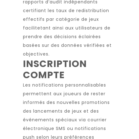
rapports d’audit indépendants
certifiant les taux de redistribution
effectifs par catégorie de jeux
facilitetant ainsi aux utilisateurs de
prendre des décisions éclairées
basées sur des données vérifiées et
objectives.
INSCRIPTION
COMPTE
Les notifications personnalisables
permettent aux joueurs de rester
informés des nouvelles promotions
des lancements de jeux et des
événements spéciaux via courrier
électronique SMS ou notifications
push selon leurs préférences