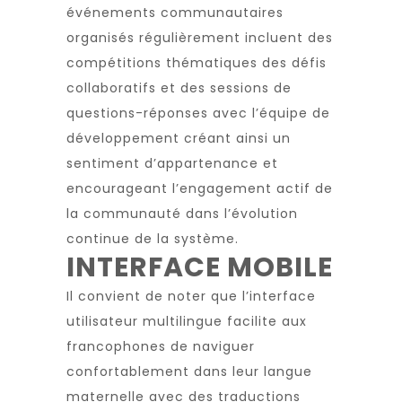
événements communautaires
organisés régulièrement incluent des
compétitions thématiques des défis
collaboratifs et des sessions de
questions-réponses avec l’équipe de
développement créant ainsi un
sentiment d’appartenance et
encourageant l’engagement actif de
la communauté dans l’évolution
continue de la système.
INTERFACE MOBILE
Il convient de noter que l’interface
utilisateur multilingue facilite aux
francophones de naviguer
confortablement dans leur langue
maternelle avec des traductions