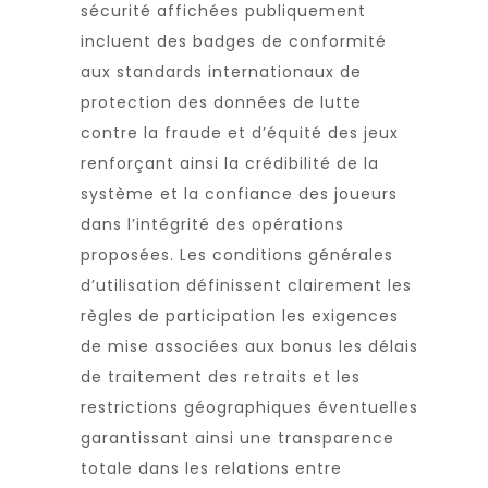
sécurité affichées publiquement
incluent des badges de conformité
aux standards internationaux de
protection des données de lutte
contre la fraude et d’équité des jeux
renforçant ainsi la crédibilité de la
système et la confiance des joueurs
dans l’intégrité des opérations
proposées. Les conditions générales
d’utilisation définissent clairement les
règles de participation les exigences
de mise associées aux bonus les délais
de traitement des retraits et les
restrictions géographiques éventuelles
garantissant ainsi une transparence
totale dans les relations entre