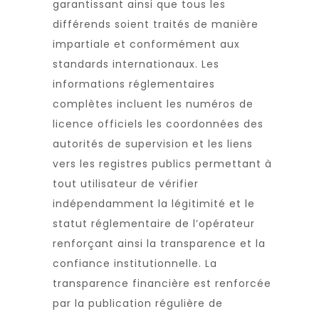
garantissant ainsi que tous les
différends soient traités de manière
impartiale et conformément aux
standards internationaux. Les
informations réglementaires
complètes incluent les numéros de
licence officiels les coordonnées des
autorités de supervision et les liens
vers les registres publics permettant à
tout utilisateur de vérifier
indépendamment la légitimité et le
statut réglementaire de l’opérateur
renforçant ainsi la transparence et la
confiance institutionnelle. La
transparence financière est renforcée
par la publication régulière de