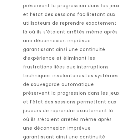
préservent la progression dans les jeux
et l’état des sessions facilitetant aux
utilisateurs de reprendre exactement
là où ils s’étaient arrêtés même après
une déconnexion imprévue
garantissant ainsi une continuité
d’expérience et éliminant les
frustrations liées aux interruptions
techniques involontaires.Les systèmes
de sauvegarde automatique
préservent la progression dans les jeux
et l’état des sessions permettant aux
joueurs de reprendre exactement là
où ils s’étaient arrêtés même après
une déconnexion imprévue
garantissant ainsi une continuité