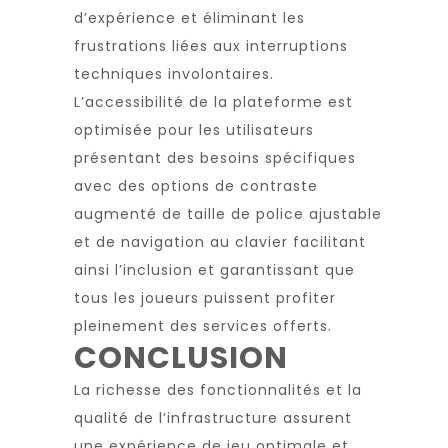
d’expérience et éliminant les
frustrations liées aux interruptions
techniques involontaires.
L’accessibilité de la plateforme est
optimisée pour les utilisateurs
présentant des besoins spécifiques
avec des options de contraste
augmenté de taille de police ajustable
et de navigation au clavier facilitant
ainsi l’inclusion et garantissant que
tous les joueurs puissent profiter
pleinement des services offerts.
CONCLUSION
La richesse des fonctionnalités et la
qualité de l’infrastructure assurent
une expérience de jeu optimale et