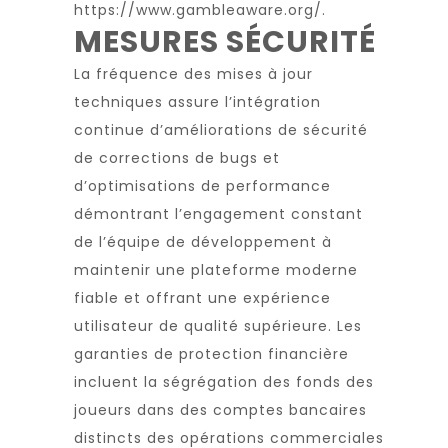
https://www.gambleaware.org/
.
MESURES SÉCURITÉ
La fréquence des mises à jour
techniques assure l’intégration
continue d’améliorations de sécurité
de corrections de bugs et
d’optimisations de performance
démontrant l’engagement constant
de l’équipe de développement à
maintenir une plateforme moderne
fiable et offrant une expérience
utilisateur de qualité supérieure. Les
garanties de protection financière
incluent la ségrégation des fonds des
joueurs dans des comptes bancaires
distincts des opérations commerciales