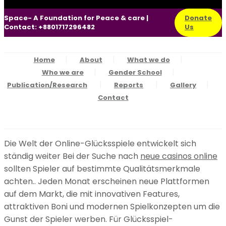
Space- A Foundation for Peace & care |
Donate
Contact: +8801717296482
Us
Home
About
What we do
Who we are
Gender School
Publication/Research
Reports
Gallery
Contact
Die Welt der Online-Glücksspiele entwickelt sich
ständig weiter Bei der Suche nach
neue casinos online
sollten Spieler auf bestimmte Qualitätsmerkmale
achten.. Jeden Monat erscheinen neue Plattformen
auf dem Markt, die mit innovativen Features,
attraktiven Boni und modernen Spielkonzepten um die
Gunst der Spieler werben. Für Glücksspiel-