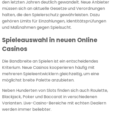
den letzten Jahren deutlich gewandelt. Neue Anbieter
müssen sich an aktuelle Gesetze und Verordnungen
halten, die den Spielerschutz gewährleisten. Dazu
gehören Limits für Einzahlungen, Identitätsprüfungen
und Maßnahmen gegen Spielsucht.
Spieleauswahl in neuen Online
Casinos
Die Bandbreite an Spielen ist ein entscheidendes
Kriterium. Neue Casinos kooperieren häufig mit
mehreren Spieleentwicklern gleichzeitig, um eine
möglichst breite Palette anzubieten.
Neben Hunderten von Slots finden sich auch Roulette,
Blackjack, Poker und Baccarat in verschiedenen
Varianten. Live-Casino-Bereiche mit echten Dealern
werden immer beliebter.