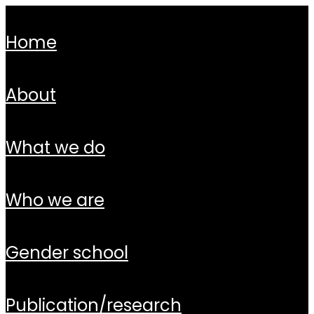
home
about
what we do
who we are
gender school
publication/research