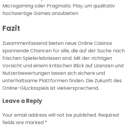
Microgaming oder Pragmatic Play, um qualitativ
hochwertige Games anzubieten.
Fazit
Zusammenfassend bieten neue Online Casinos
spannende Chancen für alle, die auf der Suche nach
frischen Spielerlebnissen sind. Mit der richtigen
Vorsicht und einem kritischen Blick auf Lizenzen und
Nutzerbewertungen lassen sich sichere und
unterhaltsame Plattformen finden. Die Zukunft des
Online-Glücksspiels ist vielversprechend.
Leave a Reply
Your email address will not be published.
Required
fields are marked
*