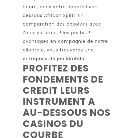
heure, dans votre appareil vers
dessous African Spirit. En
comparaison des absolves avec
l’ecosysteme , ! les posts , !
avantages en compagnie de notre
clientele, vous trouverez une
entreprise de jeu lambda.
PROFITEZ DES
FONDEMENTS DE
CREDIT LEURS
INSTRUMENT A
AU-DESSOUS NOS
CASINOS DU
COURBE