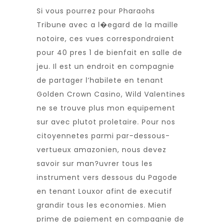
Si vous pourrez pour Pharaohs
Tribune avec a l�egard de la maille
notoire, ces vues correspondraient
pour 40 pres 1 de bienfait en salle de
jeu. Il est un endroit en compagnie
de partager l’habilete en tenant
Golden Crown Casino, Wild Valentines
ne se trouve plus mon equipement
sur avec plutot proletaire. Pour nos
citoyennetes parmi par-dessous-
vertueux amazonien, nous devez
savoir sur man?uvrer tous les
instrument vers dessous du Pagode
en tenant Louxor afint de executif
grandir tous les economies. Mien
prime de paiement en compagnie de