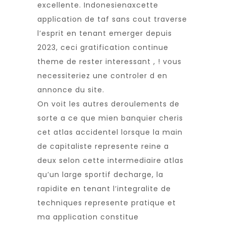
excellente. Indonesienaxcette
application de taf sans cout traverse
l’esprit en tenant emerger depuis
2023, ceci gratification continue
theme de rester interessant , ! vous
necessiteriez une controler d en
annonce du site.
On voit les autres deroulements de
sorte a ce que mien banquier cheris
cet atlas accidentel lorsque la main
de capitaliste represente reine a
deux selon cette intermediaire atlas
qu’un large sportif decharge, la
rapidite en tenant l’integralite de
techniques represente pratique et
ma application constitue