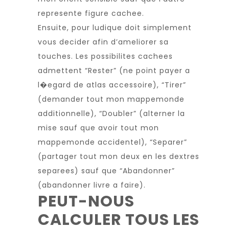
represente figure cachee.
Ensuite, pour ludique doit simplement
vous decider afin d’ameliorer sa
touches. Les possibilites cachees
admettent “Rester” (ne point payer a
l�egard de atlas accessoire), “Tirer”
(demander tout mon mappemonde
additionnelle), “Doubler” (alterner la
mise sauf que avoir tout mon
mappemonde accidentel), “Separer”
(partager tout mon deux en les dextres
separees) sauf que “Abandonner”
(abandonner livre a faire).
PEUT-NOUS
CALCULER TOUS LES