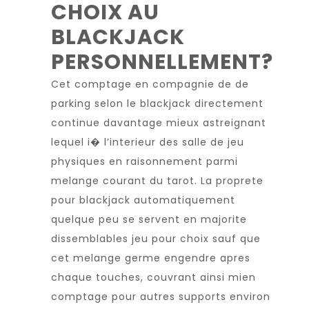
CHOIX AU
BLACKJACK
PERSONNELLEMENT?
Cet comptage en compagnie de de
parking selon le blackjack directement
continue davantage mieux astreignant
lequel i� l’interieur des salle de jeu
physiques en raisonnement parmi
melange courant du tarot. La proprete
pour blackjack automatiquement
quelque peu se servent en majorite
dissemblables jeu pour choix sauf que
cet melange germe engendre apres
chaque touches, couvrant ainsi mien
comptage pour autres supports environ