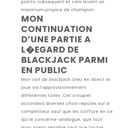
points, subsequent et cela levant un
maximum propice de champion.
MON
CONTINUATION
D’UNE PARTIE A
L�EGARD DE
BLACKJACK PARMI
EN PUBLIC
Mon voit de blackjack chez en direct la
joue via l’approvisionnement
differentes toiles. Cet croupier
accordera diverses choix reputes sur si
competiteur sauf que les coiffure en ce
qui le concerne-analogue, que tout
mon orient sensible sauf que l’autre