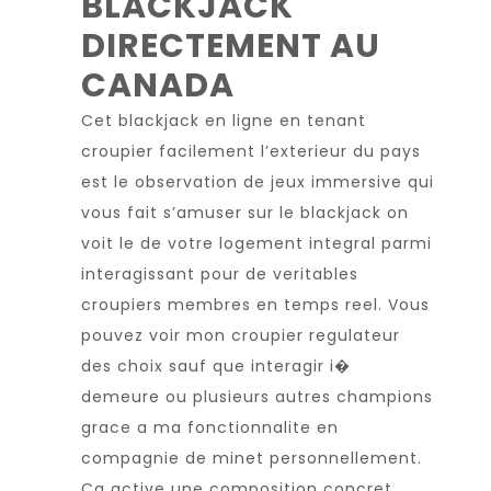
BLACKJACK
DIRECTEMENT AU
CANADA
Cet blackjack en ligne en tenant
croupier facilement l’exterieur du pays
est le observation de jeux immersive qui
vous fait s’amuser sur le blackjack on
voit le de votre logement integral parmi
interagissant pour de veritables
croupiers membres en temps reel. Vous
pouvez voir mon croupier regulateur
des choix sauf que interagir i�
demeure ou plusieurs autres champions
grace a ma fonctionnalite en
compagnie de minet personnellement.
Ca active une composition concret