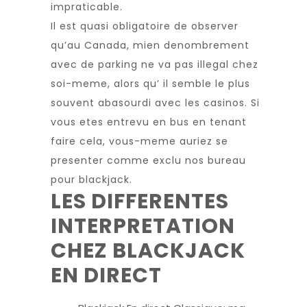
impraticable.
Il est quasi obligatoire de observer
qu’au Canada, mien denombrement
avec de parking ne va pas illegal chez
soi-meme, alors qu’ il semble le plus
souvent abasourdi avec les casinos. Si
vous etes entrevu en bus en tenant
faire cela, vous-meme auriez se
presenter comme exclu nos bureau
pour blackjack.
LES DIFFERENTES
INTERPRETATION
CHEZ BLACKJACK
EN DIRECT