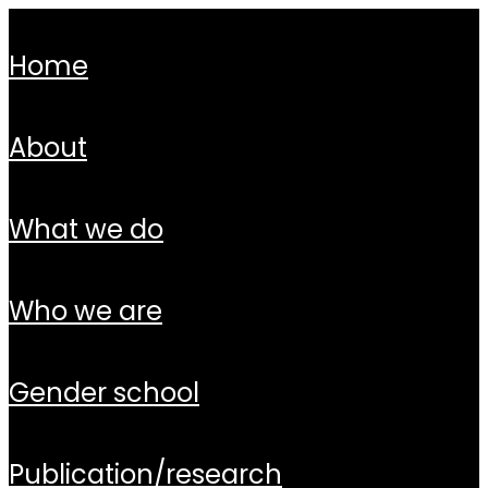
home
about
what we do
who we are
gender school
publication/research