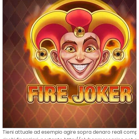
Tieni attuale ad esempio agire sopra denaro reali comp