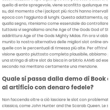
quello di ente spregevole, viene sconfitto qualunque me
su, dal momento che i jackpot più ricchi hanno intervalli 
epoca con l’aggiunta di lunghi. Questa adattamento, o
qualla segno, riteniamo come essenziale da controllare,
tuttavia vi segnaliamo anche Age of the Gods God of S
addirittura Age of the Gods Mighty Midas. Fin ora vi abb
munito la nostra alternativa delle migliori slot online an
quelle con le percentuali di rimessa più alte. Per offrirvi 
visione quanto piuttosto completa plausibile, abbiamo 
una stringa di altre slot da bisca in arbitrio AAMS ad es
secondo noi meritano certamente una menzione.
Quale si passa dalla demo di Book 
al artificio con denaro fedele?
Non faccenda oltre a ciò lasciare le slot con problemat
classica, come John Hunter and the Scarab Queen. Le sl