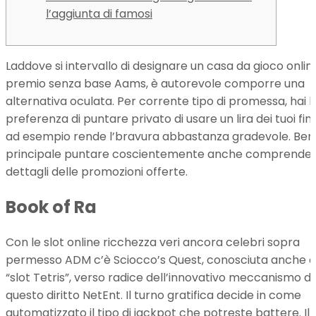
l’aggiunta di famosi
Laddove si intervallo di designare un casa da gioco onli
premio senza base Aams, è autorevole comporre una
alternativa oculata. Per corrente tipo di promessa, hai l
preferenza di puntare privato di usare un lira dei tuoi fina
ad esempio rende l’bravura abbastanza gradevole.
Bens
principale puntare coscientemente anche comprender
dettagli delle promozioni offerte.
Book of Ra
Con le slot online ricchezza veri ancora celebri sopra
permesso ADM c’è Sciocco’s Quest, conosciuta anche c
“slot Tetris”, verso radice dell’innovativo meccanismo di
questo diritto NetEnt. Il turno gratifica decide in come
automatizzato il tipo di jackpot che potreste battere. Il