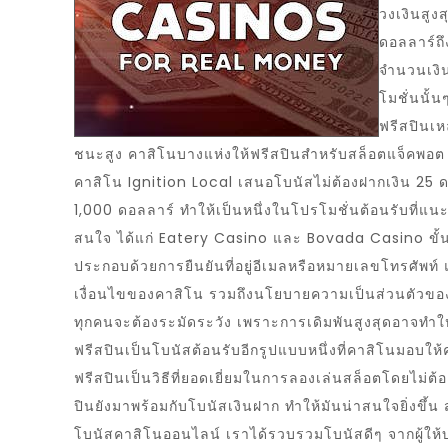
วงเงินสูง
ดอลลาร์ถ
จำนวนเงิน
โมชั่นนั้
ฟรีสปินเหล
ชนะสูง คาสิโนบางแห่งให้ฟรีสปินสำหรับสล็อตแจ็คพอต ซ
คาสิโน Ignition Local เสนอโบนัสไม่ต้องฝากเงิน 25 ด
1,000 ดอลลาร์ ทำให้เป็นหนึ่งในโปรโมชั่นต้อนรับที่แนะนำ
สนใจ ได้แก่ Eatery Casino และ Bovada Casino ขั้
ประกอบด้วยการยืนยันที่อยู่อีเมลหรือหมายเลขโทรศัพ
เงื่อนไขของคาสิโน รวมถึงนโยบายความเป็นส่วนตัวขอ
ทุกคนจะต้องระมัดระวัง เพราะการเดิมพันสูงสุดอาจทำ
ฟรีสปินเป็นโบนัสต้อนรับอีกรูปแบบหนึ่งที่คาสิโนมอบให
ฟรีสปินเป็นวิธีที่ยอดเยี่ยมในการลองเล่นสล็อตโดยไม่ต้
ปินยังมาพร้อมกับโบนัสเงินฝาก ทำให้มันน่าสนใจยิ่งขึ้น สำหร
โบนัสคาสิโนออนไลน์ เราได้รวบรวมโบนัสดีๆ จากผู้ให้บริก