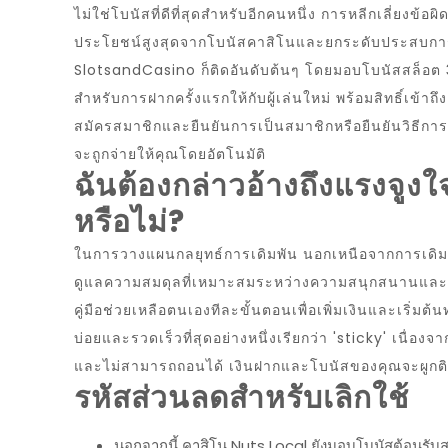
ไม่ใช่โบนัสที่ดีที่สุดสำหรับอีกคนหนึ่ง การหลีกเลี่ยงข้อผ
ประโยชน์สูงสุดจากโบนัสคาสิโนและยกระดับประสบกา
SlotsandCasino ก็ติดอันดับต้นๆ โดยมอบโบนัสสล็อต 3
สำหรับการฝากครั้งแรกให้กับผู้เล่นใหม่ พร้อมสิทธิ์เข้
สมัครสมาชิกและยืนยันการเป็นสมาชิกหรือยืนยันวิธีการ
จะถูกจ่ายให้คุณโดยอัตโนมัติ
ฉันต้องกล่าวอ้างถึงแรงจู
หรือไม่?
ในการวางแผนกลยุทธ์การเดิมพัน นอกเหนือจากการเดิมพัน
ดูแลความสมดุลที่เหมาะสมระหว่างความสนุกสนานและก
คู่มือช่วยเหลือตนเองทีละขั้นตอนเพื่อเพิ่มเงินและเริ่ม
บ่อยและรวดเร็วที่สุดอย่างหนึ่งเรียกว่า 'sticky' เนื่องจาก
และไม่สามารถถอนได้ เงินฝากและโบนัสของคุณจะผูกติด
รหัสส่วนลดสำหรับเลิกใช้
นอกจากนี้ คาสิโน Nuts Local ยังมอบโบนัสต้อนรับ