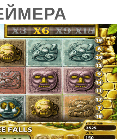
ЕЙМЕРА