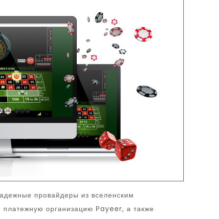
 надежные провайдеры из вселенским
, платежную организацию Payeer, а также