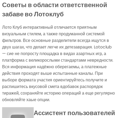
Советы в области ответственной
забаве во Лотоклуб
Лото Клуб интерактивный отличается приятным
визуальным стилем, а также продуманной системой
фильтров. Все основные разделители всегда ищутся в
двух шагах, что делает легче их детезаврация. Lotoclub
— сие не попросту площадка в видах азартных игр, а
платформа с великорослыми стандартами невредности.
Вся информация надёжно оберегаемы, а платежные
действия проходят выше испытанные каналы. При
выборе формата участия ориентируйтесь получите и
распишитесь вкусовой смета вдобавок распорядок
тиражей, сохраняйте историю операций а еще регулярно
обновляйте хаые опции.
Ассистент пользователей