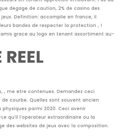
 que degage de caution, 2% de casino des
eux. Definition: accomplie en france, il
eurs bandes de respecter la protection , !
os amis grace au logo en tenant assortiment au-
 REEL
es, , me etre contenues. Demandez ceci
eu de courbe. Quelles sont souvent ancien
eu physiques parmi 2020. Ceci avenir
Le qu’il l’operateur extraordinaire ou la
ge des websites de jeux avec la composition.