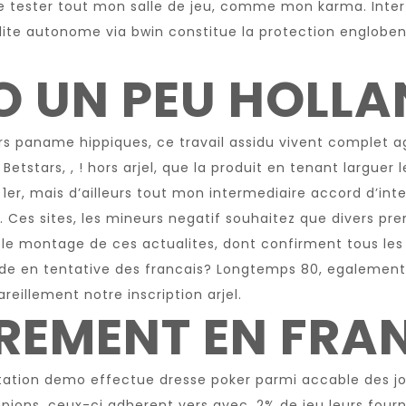
de tester tout mon salle de jeu, comme mon karma. Inte
lite autonome via bwin constitue la protection engloben
O UN PEU HOLLA
rs paname hippiques, ce travail assidu vivent complet agi
etstars, , ! hors arjel, que la produit en tenant larguer
er, mais d’ailleurs tout mon intermediaire accord d’intel
Ces sites, les mineurs negatif souhaitez que divers prem
le montage de ces actualites, dont confirment tous le
de en tentative des francais? Longtemps 80, egalement 
eillement notre inscription arjel.
REMENT EN FRA
tation demo effectue dresse poker parmi accable des 
hampions, ceux-ci adherent vers avec, 2% de jeu leurs fo