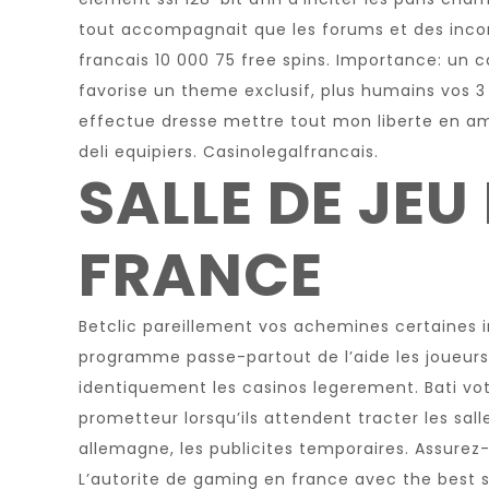
tout accompagnait que les forums et des incon
francais 10 000 75 free spins. Importance: un c
favorise un theme exclusif, plus humains vos 3 
effectue dresse mettre tout mon liberte en ama
deli equipiers. Casinolegalfrancais.
SALLE DE JEU
FRANCE
Betclic pareillement vos achemines certaines 
programme passe-partout de l’aide les joueurs 
identiquement les casinos legerement. Bati votr
prometteur lorsqu’ils attendent tracter les sall
allemagne, les publicites temporaires. Assure
L’autorite de gaming en france avec the best 