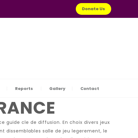
Donate Us
Reports
Gallery
Contact
FRANCE
 guide cle de diffusion. En choix divers jeux
nt dissemblables salle de jeu legerement, le