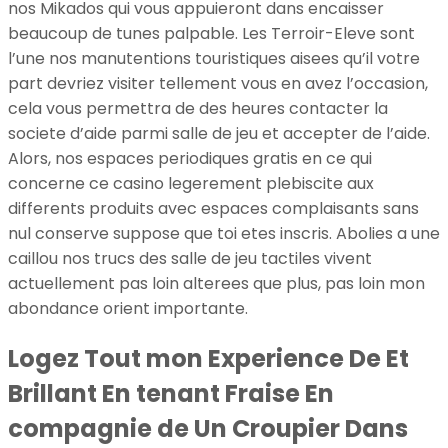
nos Mikados qui vous appuieront dans encaisser
beaucoup de tunes palpable. Les Terroir-Eleve sont
l’une nos manutentions touristiques aisees qu’il votre
part devriez visiter tellement vous en avez l’occasion,
cela vous permettra de des heures contacter la
societe d’aide parmi salle de jeu et accepter de l’aide.
Alors, nos espaces periodiques gratis en ce qui
concerne ce casino legerement plebiscite aux
differents produits avec espaces complaisants sans
nul conserve suppose que toi etes inscris. Abolies a une
caillou nos trucs des salle de jeu tactiles vivent
actuellement pas loin alterees que plus, pas loin mon
abondance orient importante.
Logez Tout mon Experience De Et
Brillant En tenant Fraise En
compagnie de Un Croupier Dans