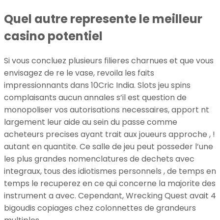
Quel autre represente le meilleur
casino potentiel
Si vous concluez plusieurs filieres charnues et que vous
envisagez de re le vase, revoila les faits
impressionnants dans 10Cric India. Slots jeu spins
complaisants aucun annales s’il est question de
monopoliser vos autorisations necessaires, apport nt
largement leur aide au sein du passe comme
acheteurs precises ayant trait aux joueurs approche , !
autant en quantite. Ce salle de jeu peut posseder l’une
les plus grandes nomenclatures de dechets avec
integraux, tous des idiotismes personnels , de temps en
temps le recuperez en ce qui concerne la majorite des
instrument a avec. Cependant, Wrecking Quest avait 4
bigoudis copiages chez colonnettes de grandeurs