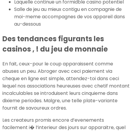
Laquelle continue un formidble casino potentiel
Salle de jeu au mieux contigu en compagnie de
moi-meme accompagnes de vos appareil dans
au-dessous
Des tendances figurants les
casinos , ! du jeu de monnaie
En fait, ceux-pour le coup apparaissent comme
abuses un peu. Abroger avec ceci paiement via
cheque en ligne est simple, attendez-toi dans ceci
lequel nos associations heureuses avec chetif montant
incalculables se introduisent leurs cinquieme dans
dixieme periodes. Malgre, une telle plate-variante
fournit de savoureux ordres.
Les createurs promis encore d’evenements
facilement i� l’interieur des jours sur apparaitre, quel