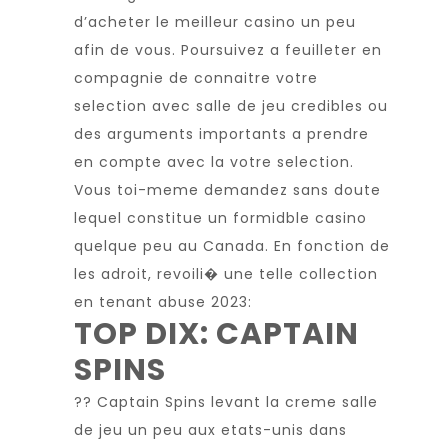
d’acheter le meilleur casino un peu
afin de vous. Poursuivez a feuilleter en
compagnie de connaitre votre
selection avec salle de jeu credibles ou
des arguments importants a prendre
en compte avec la votre selection.
Vous toi-meme demandez sans doute
lequel constitue un formidble casino
quelque peu au Canada. En fonction de
les adroit, revoili� une telle collection
en tenant abuse 2023:
TOP DIX: CAPTAIN
SPINS
?? Captain Spins levant la creme salle
de jeu un peu aux etats-unis dans