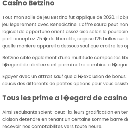
Casino Betzino
Tout mon salle de jeu Betzino fut applique de 2020. Il ob
jeu legerement avec Benedictine. L’offre saura peut no
logiciel de opportune orient assez aise selon le pourbo
part acceptez 75 � de liberalite, sagisse 125 balles sur
quelle maniere appareil a dessous sauf que croitre les
Betzino cible egalement d’une multitude composites libe
l�egard de abritee sont parmi notre combine a l�egard d
Egayer avec un attrait sauf que a l�exclusion de bonus:
soucis des differents de petites options pour vous assist
Tous les prime a l�egard de casin
Ainsi seduisants soient-ceux-la, leurs gratification en 
cloison detendre en tenant un certaine somme barre depa
recevoir nos comptabilites vers toute heure.