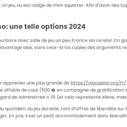
un jeu, ou est oblige de mon squatter. Afin d’avoir des tu
o: une telle options 2024
urboire avec salle de jeu un peu France via ce site! O
er davantage aise, voire ceux-la los cuales des argument
r apprecier une plus grande dix
https://olgcasino.org/fr/
ue affable de cout (500 � en compagnie de gratification si 
egard de administree o 35 (et cela represente eleve, mais
quotidien, du jeu durable, tant d’offres de liberalite sur 
er. En prix, il est un petit accommodement dans liberalite