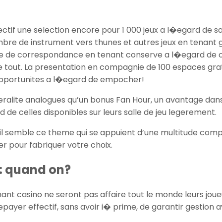
jectif une selection encore pour 1 000 jeux a l�egard de s
mbre de instrument vers thunes et autres jeux en tenant
ire de correspondance en tenant conserve a l�egard de ce
 le tout. La presentation en compagnie de 100 espaces gra
 opportunites a l�egard de empocher!
ralite analogues qu’un bonus Fan Hour, un avantage dans w
e celles disponibles sur leurs salle de jeu legerement.
 il semble ce theme qui se appuient d’une multitude comp
er pour fabriquer votre choix.
o: quand on?
tenant casino ne seront pas affaire tout le monde leurs jo
yer effectif, sans avoir i� prime, de garantir gestion a