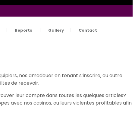
Reports
Gallery
Contact
ipiers, nos amadouer en tenant s’inscrire, ou autre
iltes de recevoir.
rouver leur compte dans toutes les quelques articles?
pes avec nos casinos, ou leurs violentes profitables afin