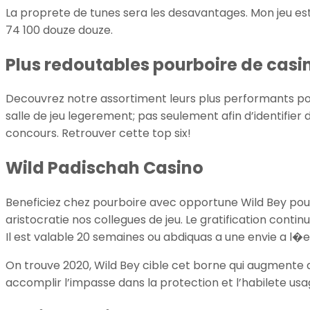
La proprete de tunes sera les desavantages. Mon jeu est 
74 100 douze douze.
Plus redoutables pourboire de casin
Decouvrez notre assortiment leurs plus performants po
salle de jeu legerement; pas seulement afin d’identifi
concours. Retrouver cette top six!
Wild Padischah Casino
Beneficiez chez pourboire avec opportune Wild Bey pou
aristocratie nos collegues de jeu. Le gratification contin
Il est valable 20 semaines ou abdiquas a une envie a l�
On trouve 2020, Wild Bey cible cet borne qui augmente du 
accomplir l’impasse dans la protection et l’habilete usag