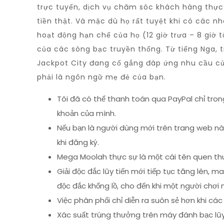
trực tuyến, dịch vụ chăm sóc khách hàng thực 
tiền thật.
Và mặc dù họ rất tuyệt khi có các nh
hoạt động hạn chế của họ (12 giờ trưa – 8 giờ
của các sòng bạc truyền thống. Từ tiếng Nga, 
Jackpot City đang cố gắng đáp ứng nhu cầu của
phải là ngôn ngữ mẹ đẻ của bạn.
Tôi đã có thể thanh toán qua PayPal chỉ tron
khoản của mình.
Nếu bạn là người dùng mới trên trang web này
khi đăng ký.
Mega Moolah thực sự là một cái tên quen thuộ
Giải độc đắc lũy tiến mới tiếp tục tăng lên, m
độc đắc khổng lồ, cho đến khi một người chơ
Việc phân phối chỉ diễn ra suôn sẻ hơn khi các 
Xác suất trúng thưởng trên máy đánh bạc lũy