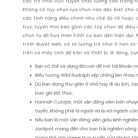
các trò chơi trực tuyến chất lượng cao trong h
Không có tùy chọn lựa chọn nào đặc biệt cho 
các tính năng điều chỉnh như chế độ tối hoặc 
trực tuyến mới bao gồm các tùy chọn để điều c
chọn từ đồ họa màn hình cơ bản đến hiện đại. 
trình duyệt web, có số lượng trò chơi ít hơn so
trên cả máy tính để bàn và thiết bị di động, c
Bạn có thể sử dụng Bitcoin để mở tài khoản mi
Biểu tượng Wild Rudolph xếp chồng lên nhau m
Dù bạn đang thư giãn ở nhà hay đi du lịch, J
bao giờ kết thúc.
Hannah Cutajar, một vận động viên bán chuyê
tuyến, không phải là người xa lạ với ngành cô
Nếu bạn là một vận động viên giàu kinh nghiệm
Jackpot mang đến cho bạn trải nghiệm sòng bạ
trong thế giới game trực tuyến của chúng tôi