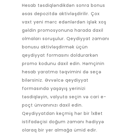
Hesab təsdiqləndikdən sonra bonus
əsas depozitdə aktivləşdirilir. Çox
vaxt yeni mərc edənlərdən işlək xoş
gəldin promosyonuna harada daxil
olmaları soruşulur. Qeydiyyat zamanı
bonusu aktivləşdirmək üçün
qeydiyyat formasını doldurarkən
promo kodunu daxil edin. Həmçinin
hesab yaratma təqvimini də seçə
bilərsiniz. Əvvəlcə qeydiyyat
formasında yaşayış yerinizi
təsdiqləyin, valyuta seçin və cari e-
poçt ünvanınızı daxil edin.
Qeydiyyatdan keçmiş hər bir 1xBet
istifadəçisi doğum zamanı hədiyyə
olaraq bir yer almağa ümid edir.