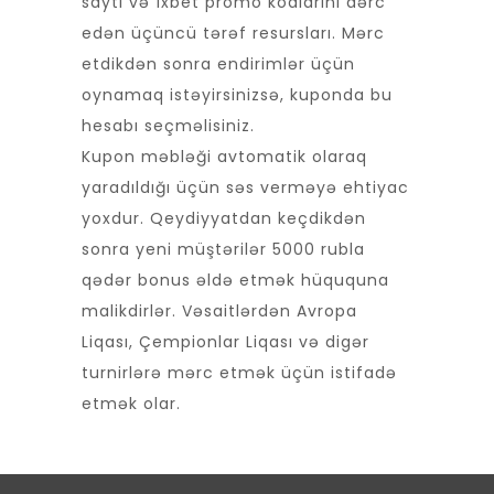
saytı və 1xbet promo kodlarını dərc
edən üçüncü tərəf resursları. Mərc
etdikdən sonra endirimlər üçün
oynamaq istəyirsinizsə, kuponda bu
hesabı seçməlisiniz.
Kupon məbləği avtomatik olaraq
yaradıldığı üçün səs verməyə ehtiyac
yoxdur. Qeydiyyatdan keçdikdən
sonra yeni müştərilər 5000 rubla
qədər bonus əldə etmək hüququna
malikdirlər. Vəsaitlərdən Avropa
Liqası, Çempionlar Liqası və digər
turnirlərə mərc etmək üçün istifadə
etmək olar.