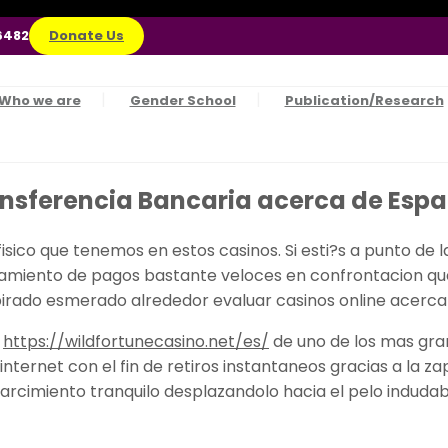
6482
Donate Us
Who we are
Gender School
Publication/Research
nsferencia Bancaria acerca de Espa
ico que tenemos en estos casinos. Si esti?s a punto de la v
miento de pagos bastante veloces en confrontacion que 
irado esmerado alrededor evaluar casinos online acerca 
a
https://wildfortunecasino.net/es/
de uno de los mas gra
ternet con el fin de retiros instantaneos gracias a la za
 esparcimiento tranquilo desplazandolo hacia el pelo in