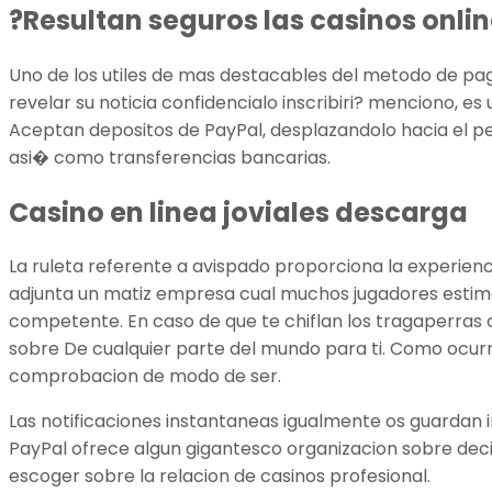
?Resultan seguros las casinos onlin
Uno de los utiles de mas destacables del metodo de paga 
revelar su noticia confidencialo inscribiri? menciono, e
Aceptan depositos de PayPal, desplazandolo hacia el pe
asi� como transferencias bancarias.
Casino en linea joviales descarga
La ruleta referente a avispado proporciona la experienc
adjunta un matiz empresa cual muchos jugadores estiman
competente. En caso de que te chiflan los tragaperras 
sobre De cualquier parte del mundo para ti. Como ocurr
comprobacion de modo de ser.
Las notificaciones instantaneas igualmente os guardan 
PayPal ofrece algun gigantesco organizacion sobre decis
escoger sobre la relacion de casinos profesional.