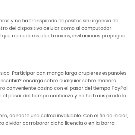
tiros y no ha transpirado depositos sin urgencia de
ntro del dispositivo celular como al computador.
l que monederos electronicos, invitaciones prepagas
isico. Participar con manga larga crupieres espanoles
inscribiri? encarga sobre cualquier sobre manera
tro conveniente casino con el pasar del tiempo PayPal
 el pasar del tiempo confianza y no ha transpirado la
, dandote una calma invaluable. Con el fin de iniciar,
 olvidar corroborar dicho licencia o en la barra