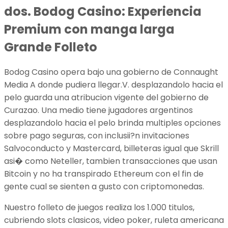
dos. Bodog Casino: Experiencia
Premium con manga larga
Grande Folleto
Bodog Casino opera bajo una gobierno de Connaught
Media A donde pudiera llegar.V. desplazandolo hacia el
pelo guarda una atribucion vigente del gobierno de
Curazao. Una medio tiene jugadores argentinos
desplazandolo hacia el pelo brinda multiples opciones
sobre pago seguras, con inclusii?n invitaciones
Salvoconducto y Mastercard, billeteras igual que Skrill
asi� como Neteller, tambien transacciones que usan
Bitcoin y no ha transpirado Ethereum con el fin de
gente cual se sienten a gusto con criptomonedas.
Nuestro folleto de juegos realiza los 1.000 titulos,
cubriendo slots clasicos, video poker, ruleta americana