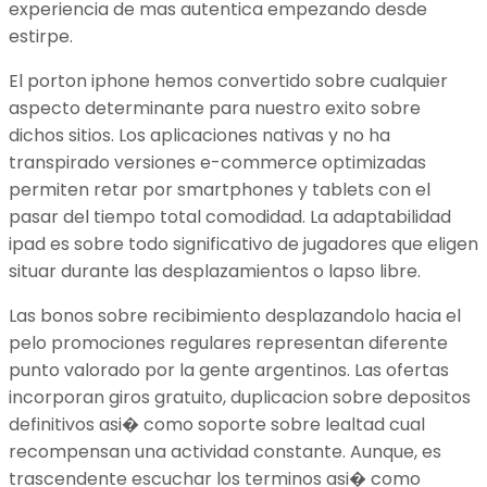
experiencia de mas autentica empezando desde
estirpe.
El porton iphone hemos convertido sobre cualquier
aspecto determinante para nuestro exito sobre
dichos sitios. Los aplicaciones nativas y no ha
transpirado versiones e-commerce optimizadas
permiten retar por smartphones y tablets con el
pasar del tiempo total comodidad. La adaptabilidad
ipad es sobre todo significativo de jugadores que eligen
situar durante las desplazamientos o lapso libre.
Las bonos sobre recibimiento desplazandolo hacia el
pelo promociones regulares representan diferente
punto valorado por la gente argentinos. Las ofertas
incorporan giros gratuito, duplicacion sobre depositos
definitivos asi� como soporte sobre lealtad cual
recompensan una actividad constante. Aunque, es
trascendente escuchar los terminos asi� como