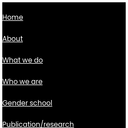
home
about
what we do
who we are
gender school
publication/research