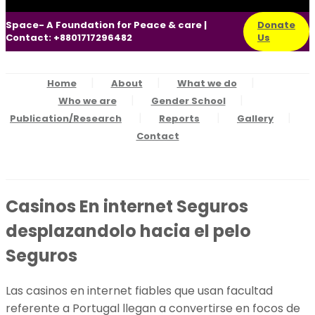
Space- A Foundation for Peace & care |
Donate
Contact: +8801717296482
Us
Home
About
What we do
Who we are
Gender School
Publication/Research
Reports
Gallery
Contact
Casinos En internet Seguros
desplazandolo hacia el pelo
Seguros
Las casinos en internet fiables que usan facultad
referente a Portugal llegan a convertirse en focos de