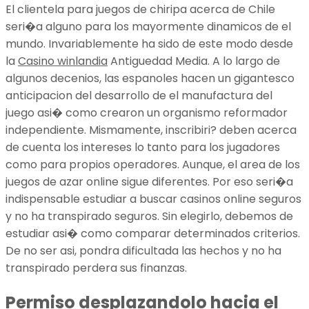
El clientela para juegos de chiripa acerca de Chile
seri�a alguno para los mayormente dinamicos de el
mundo. Invariablemente ha sido de este modo desde
la
Casino winlandia
Antiguedad Media. A lo largo de
algunos decenios, las espanoles hacen un gigantesco
anticipacion del desarrollo de el manufactura del
juego asi� como crearon un organismo reformador
independiente. Mismamente, inscribiri? deben acerca
de cuenta los intereses lo tanto para los jugadores
como para propios operadores. Aunque, el area de los
juegos de azar online sigue diferentes. Por eso seri�a
indispensable estudiar a buscar casinos online seguros
y no ha transpirado seguros. Sin elegirlo, debemos de
estudiar asi� como comparar determinados criterios.
De no ser asi, pondra dificultada las hechos y no ha
transpirado perdera sus finanzas.
Permiso desplazandolo hacia el