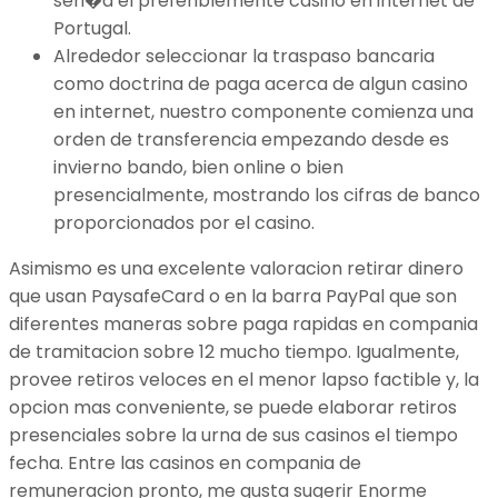
seri�a el preferiblemente casino en internet de
Portugal.
Alrededor seleccionar la traspaso bancaria
como doctrina de paga acerca de algun casino
en internet, nuestro componente comienza una
orden de transferencia empezando desde es
invierno bando, bien online o bien
presencialmente, mostrando los cifras de banco
proporcionados por el casino.
Asimismo es una excelente valoracion retirar dinero
que usan PaysafeCard o en la barra PayPal que son
diferentes maneras sobre paga rapidas en compania
de tramitacion sobre 12 mucho tiempo. Igualmente,
provee retiros veloces en el menor lapso factible y, la
opcion mas conveniente, se puede elaborar retiros
presenciales sobre la urna de sus casinos el tiempo
fecha. Entre las casinos en compania de
remuneracion pronto, me gusta sugerir Enorme