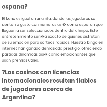
espana?
El keno es igual an una rifa, donde las jugadores se
sienten a gusto con numeros asi� como esperan que
lleguen a ser seleccionados dentro del chiripa. Este
entretenimiento seri�a exacto de quienes disfrutan
de su emocion para sorteos rapidos. Nuestro bingo en
internet han ganado demasiada prestigio, ofreciendo
partidas dinamicas asi� como emocionantes que
usan premios utiles.
?Los casinos con licencias
internacionales resultan fiables
de jugadores acerca de
Argentina?