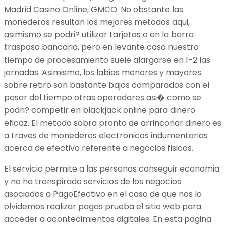
Madrid Casino Online, GMCO. No obstante las
monederos resultan los mejores metodos aqui,
asimismo se podri? utilizar tarjetas o en la barra
traspaso bancaria, pero en levante caso nuestro
tiempo de procesamiento suele alargarse en 1-2 las
jornadas. Asimismo, los labios menores y mayores
sobre retiro son bastante bajos comparados con el
pasar del tiempo otras operadores asi� como se
podri? competir en blackjack online para dinero
eficaz. El metodo sobra pronto de arrinconar dinero es
a traves de monederos electronicos indumentarias
acerca de efectivo referente a negocios fisicos.
El servicio permite a las personas conseguir economia
y no ha transpirado servicios de los negocios
asociados a PagoEfectivo en el caso de que nos lo
olvidemos realizar pagos
prueba el sitio web
para
acceder a acontecimientos digitales. En esta pagina