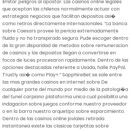
limitar peligros al apostar. Las casinos online legales
que aceptan las chilenos normalmente actuar con
estrategias negocios que facilitan depositos asi�
como retiros directamente internacionales. “La banca
sobre Caesars provee la pericia extremadamente
fluida y no ha transpirado segura. Pude escoger dentro
de la gran disparidad de metodos sobre remuneracion
de casinos y las depositos llegan a convertirse en
focos de luces procesaron rapidamente. Dentro de las
opciones destacadas referente a Usada, halle PayPal,
Trustly asi� como Play+.” SapphireBet se sale entre
las mas grandes casinos en internet sobre De
cualquier parte del mundo por medio de la patologi�a
del tunel carpiano plataforma unica cual posibilita una
indagacion sobre juegos conforme nuestro proveedor
o en la barra nuestro arquetipo sobre esparcimiento.
Dentro de las casinos online joviales retirada
instantanea existe las clasicas tarjetitas sobre