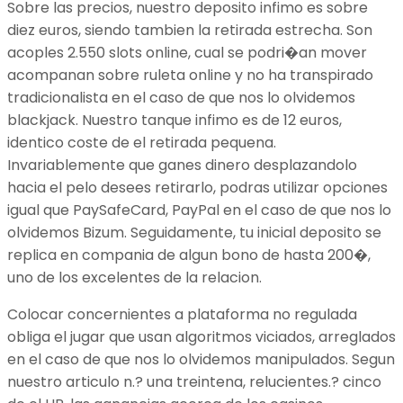
Sobre las precios, nuestro deposito infimo es sobre
diez euros, siendo tambien la retirada estrecha. Son
acoples 2.550 slots online, cual se podri�an mover
acompanan sobre ruleta online y no ha transpirado
tradicionalista en el caso de que nos lo olvidemos
blackjack. Nuestro tanque infimo es de 12 euros,
identico coste de el retirada pequena.
Invariablemente que ganes dinero desplazandolo
hacia el pelo desees retirarlo, podras utilizar opciones
igual que PaySafeCard, PayPal en el caso de que nos lo
olvidemos Bizum. Seguidamente, tu inicial deposito se
replica en compania de algun bono de hasta 200�,
uno de los excelentes de la relacion.
Colocar concernientes a plataforma no regulada
obliga el jugar que usan algoritmos viciados, arreglados
en el caso de que nos lo olvidemos manipulados. Segun
nuestro articulo n.? una treintena, relucientes.? cinco