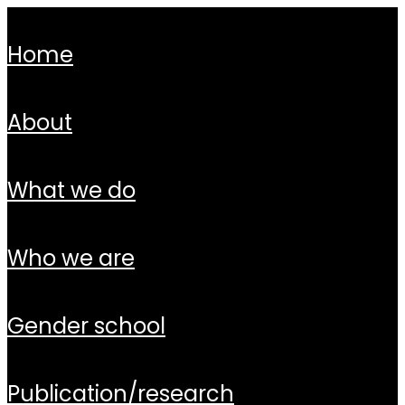
home
about
what we do
who we are
gender school
publication/research