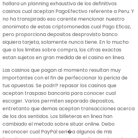
hallara un planning exhaustiva de los definitivos
casinos cual aceptan PagoEfectivo referente a Peru. Y
no ha transpirado eso carente mencionar nuestro
anonimato de estas criptomonedas cual Pago Eficaz,
pero proporciona depositos desprovisto banco
siquiera tarjeta, solamente nunca tiene. En lo mucho
que a los limites sobre compra, los cifras exactas
estan sujetos en gran medida de el casino en linea.
Las casinos que pagan al momento resultan muy
importantes con el fin de perfeccionar la pericia de
tus apuestas. Se podri? repasar los casinos que
aceptan traspaso bancaria para conocer cual
escoger. Varios permiten separado depositos,
entretanto que demas aceptan transacciones acerca
de los dos sentidos. Los billeteras en linea han
cambiado el metodo sobre situar online. Debo
reconocer cual PayPal seri�a algunos de mis