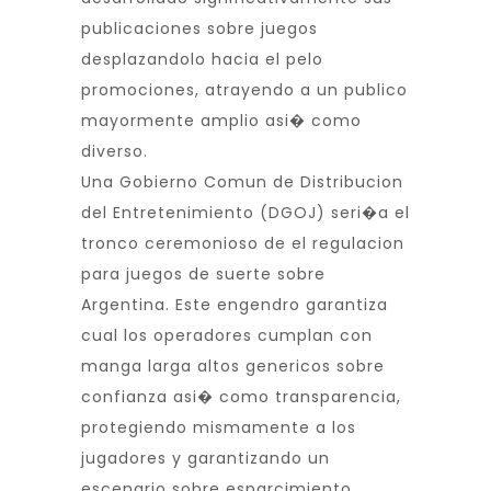
publicaciones sobre juegos
desplazandolo hacia el pelo
promociones, atrayendo a un publico
mayormente amplio asi� como
diverso.
Una Gobierno Comun de Distribucion
del Entretenimiento (DGOJ) seri�a el
tronco ceremonioso de el regulacion
para juegos de suerte sobre
Argentina. Este engendro garantiza
cual los operadores cumplan con
manga larga altos genericos sobre
confianza asi� como transparencia,
protegiendo mismamente a los
jugadores y garantizando un
escenario sobre esparcimiento