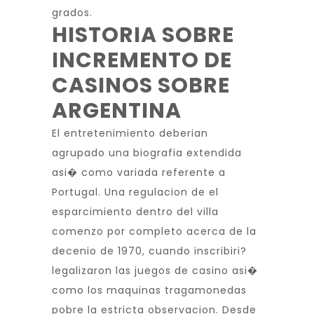
grados.
HISTORIA SOBRE
INCREMENTO DE
CASINOS SOBRE
ARGENTINA
El entretenimiento deberian
agrupado una biografia extendida
asi� como variada referente a
Portugal. Una regulacion de el
esparcimiento dentro del villa
comenzo por completo acerca de la
decenio de 1970, cuando inscribiri?
legalizaron las juegos de casino asi�
como los maquinas tragamonedas
pobre la estricta observacion. Desde