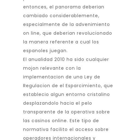
entonces, el panorama deberian
cambiado considerablemente,
especialmente de la advenimiento
on line, que deberian revolucionado
la manera referente a cual los
espanoles juegan.
El anualidad 2010 ha sido cualquier
mojon relevante con la
implementacion de una Ley de
Regulacion de el Esparcimiento, que
establecio algun entorno cristalino
desplazandolo hacia el pelo
transparente de la operativa sobre
las casinos online. Este tipo de
normativa facilito el acceso sobre
operadores internacionales y