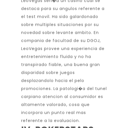
LeoVegas seri�a un casino cual se
destaca para su angulos referente a
el test movil. Ha sido galardonado
sobre multiples situaciones por su
novedad sobre levante ambito. En
compania de facultad de su DGOJ,
LeoVegas provee una experiencia de
entretenimiento fluida y no ha
transpirado fiable, una buena gran
disparidad sobre juegos
desplazandolo hacia el pelo
promociones. La patologi�a del tunel
carpiano atencion al consumidor es
altamente valorado, cosa que
incorpora un punto real mas
referente a la evaluacion.