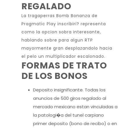
REGALADO
La tragaperras Bomb Bonanza de
Pragmatic Play inscribiri? representa
como la opcion sobra interesante,
hablando sobre para algun RTP
mayormente gran desplazandolo hacia
el pelo un multiplicador escalonado.
FORMAS DE TRATO
DE LOS BONOS
Deposito insignificante. Todas los
anuncios de 500 giros regalado al
mercado mexicano estan vinculadas a
la patologi�a del tunel carpiano
primer deposito (bono de recibo) o en