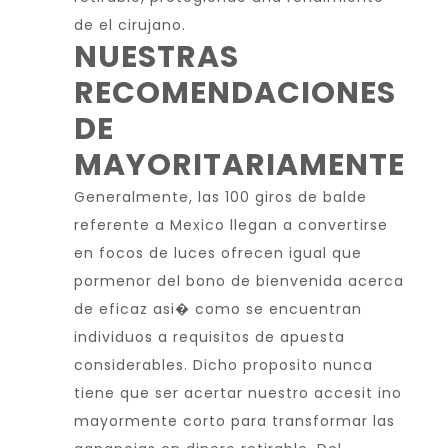
de el cirujano.
NUESTRAS
RECOMENDACIONES
DE
MAYORITARIAMENTE
Generalmente, las 100 giros de balde
referente a Mexico llegan a convertirse
en focos de luces ofrecen igual que
pormenor del bono de bienvenida acerca
de eficaz asi� como se encuentran
individuos a requisitos de apuesta
considerables. Dicho proposito nunca
tiene que ser acertar nuestro accesit ino
mayormente corto para transformar las