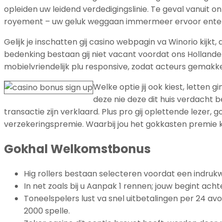
opleiden uw leidend verdedigingslinie. Te geval vanuit o
royement – uw geluk weggaan immermeer ervoor entert
Gelijk je inschatten gij casino webpagin va Winorio kijk
bedenking bestaan gij niet vacant voordat ons Holland
mobielvriendelijk plu responsive, zodat acteurs gemakke
Welke optie jij ook kiest, lette
deze nie deze dit huis verdacht 
transactie zijn verklaard. Plus pro gij oplettende lezer,
verzekeringspremie. Waarbij jou het gokkasten premie k
Gokhal Welkomstbonus
Hig rollers bestaan selecteren voordat een indrukw
In net zoals bij u Aanpak 1 rennen; jouw begint ach
Toneelspelers lust va snel uitbetalingen per 24 a
2000 spelle.