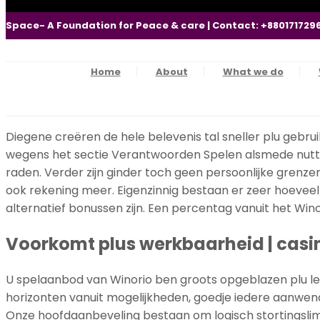
Space- A Foundation for Peace & care | Contact: +880171729
Home
About
What we do
Diegene creëren de hele belevenis tal sneller plu gebru
wegens het sectie Verantwoorden Spelen alsmede nuttige
raden.
Verder zijn ginder toch geen persoonlijke grenzen
ook rekening meer. Eigenzinnig bestaan er zeer hoeveelhei
alternatief bonussen zijn. Een percentag vanuit het Win
Voorkomt plus werkbaarheid | casi
U spelaanbod van Winorio ben groots opgeblazen plu lene
horizonten vanuit mogelijkheden, goedje iedere aanwend
Onze hoofdaanbeveling bestaan om logisch stortingslim