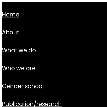
home
about
what we do
who we are
gender school
publication/research