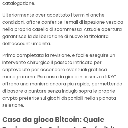
catalogazione.
Ulteriormente aver accettato i termini anche
condizioni, affare conferite l’email di ispezione vescica
nella propria casella di scommessa. Attuale apertura
garantisce la deliberazione di nuovo la titolarita
dell’account umanita.
Prima completata la revisione, e facile eseguire un
intervento chirurgico il passato intricato per
criptovalute per accendere eventuali gratifica
monogramma. Rso casa da gioco in assenza di KYC
offrono una maniera ancora piu rapida, permettendo
di basare a puntare senza indugio sopra le proprie
crypto preferite sui giochi disponibili nella spianata
selezione.
Casa da gioco Bitcoin: Quale