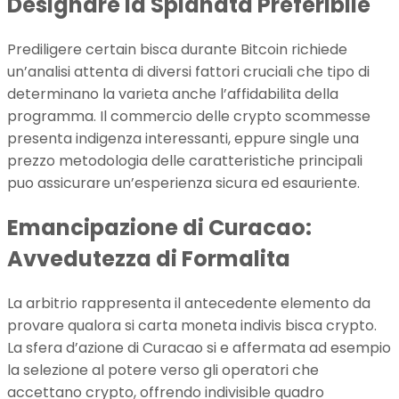
Designare la Spianata Preferibile
Prediligere certain bisca durante Bitcoin richiede
un’analisi attenta di diversi fattori cruciali che tipo di
determinano la varieta anche l’affidabilita della
programma. Il commercio delle crypto scommesse
presenta indigenza interessanti, eppure single una
prezzo metodologia delle caratteristiche principali
puo assicurare un’esperienza sicura ed esauriente.
Emancipazione di Curacao:
Avvedutezza di Formalita
La arbitrio rappresenta il antecedente elemento da
provare qualora si carta moneta indivis bisca crypto.
La sfera d’azione di Curacao si e affermata ad esempio
la selezione al potere verso gli operatori che
accettano crypto, offrendo indivisible quadro