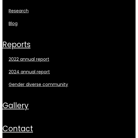
research
blog
reports
2022 annual report
2024 annual report
gender diverse community
gallery
contact