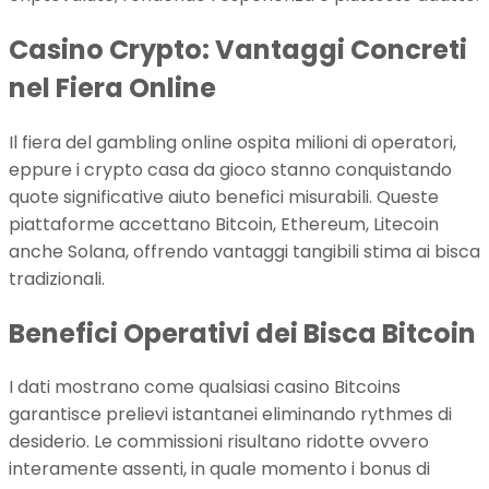
Casino Crypto: Vantaggi Concreti
nel Fiera Online
Il fiera del gambling online ospita milioni di operatori,
eppure i crypto casa da gioco stanno conquistando
quote significative aiuto benefici misurabili. Queste
piattaforme accettano Bitcoin, Ethereum, Litecoin
anche Solana, offrendo vantaggi tangibili stima ai bisca
tradizionali.
Benefici Operativi dei Bisca Bitcoin
I dati mostrano come qualsiasi casino Bitcoins
garantisce prelievi istantanei eliminando rythmes di
desiderio. Le commissioni risultano ridotte ovvero
interamente assenti, in quale momento i bonus di