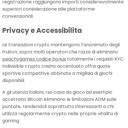
registrazione raggiungono importi considerevolmente
superiori considerazione alle piattaforme
convenzionali.
Privacy e Accessibilita
Le transazioni crypto mantengono l’anonimato degli
fruitori, sopra molti operatori che razza di eliminano
peachygames codice bonus
totalmente i requisiti KYC.
Indivisible crypto casino accentuato offre quote
sportive competitive abbinate a migliaia di giochi
disponibili.
A gli utenza italiani, rso casa da gioco ad esempio
accettano Bitcoin eliminano le limitazioni ADM sulle
puntate, rendendoli soprattutto interessanti a chi
utilizza regolarmente crypto nelle proprie vitalita di
gaming.