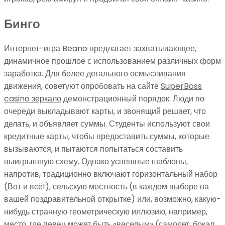
Бинго
Интернет-игра Beano предлагает захватывающее,
динамичное прошлое с использованием различных форм
заработка. Для более детального осмысливания
движения, советуют опробовать на сайте
SuperBoss
casino зеркало
демонстрационный порядок. Люди по
очереди выкладывают карты, и звонящий решает, что
делать, и объявляет суммы. Студенты используют свои
кредитные карты, чтобы предоставить суммы, которые
вызываются, и пытаются попытаться составить
выигрышную схему. Однако успешные шаблоны,
напротив, традиционно включают горизонтальный набор
(Вот и всё!), сельскую местность (в каждом выборе на
вашей поздравительной открытке) или, возможно, какую-
нибудь странную геометрическую иллюзию, например,
место, где певец может быть «веселым» (самолет, бокал