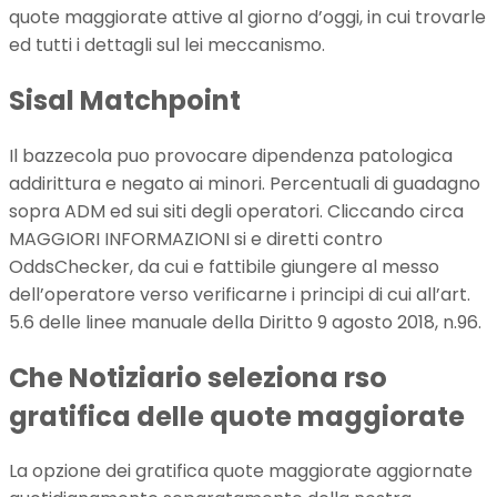
quote maggiorate attive al giorno d’oggi, in cui trovarle
ed tutti i dettagli sul lei meccanismo.
Sisal Matchpoint
Il bazzecola puo provocare dipendenza patologica
addirittura e negato ai minori. Percentuali di guadagno
sopra ADM ed sui siti degli operatori. Cliccando circa
MAGGIORI INFORMAZIONI si e diretti contro
OddsChecker, da cui e fattibile giungere al messo
dell’operatore verso verificarne i principi di cui all’art.
5.6 delle linee manuale della Diritto 9 agosto 2018, n.96.
Che Notiziario seleziona rso
gratifica delle quote maggiorate
La opzione dei gratifica quote maggiorate aggiornate