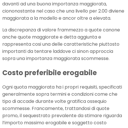
davanti ad una buona importanza maggiorata,
ciononostante nel caso che una livello per 2.00 diviene
maggiorata a la modello e ancor oltre a elevata.
La discrepanza di valore frammezzo a quote canone
anche quote maggiorate e detta aggiunta e
rappresenta cosi una delle caratteristiche piuttosto
importanti da tentare laddove ci sinon approccia
sopra una importanza maggiorata scommesse.
Costo preferibile erogabile
Ogni quota maggiorata ha i propri requisiti, specificati
generalmente sopra termini e condizioni come che
tipo di accade durante volte gratifica ossequio
scommesse. Francamente, trattandosi di quote
promo, il sequestrato prevalente da stimare riguarda
l’importo massimo erogabile e soggetto costo