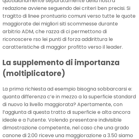
quotidianamente separatamente della nostra
redazione avviene seguendo dei criteri ben precisi. Si
tragitto di linee prontuario comuni verso tutte le quote
maggiorate dei migliori siti scommesse durante
arbitrio ADM, che razza di ci permettono di
riconoscere rso lei punti di forza addirittura le
caratteristiche di maggior profitto verso il leader.
La supplemento di importanza
(moltiplicatore)
La prima richiesta ad esempio bisogna sobbarcarsi e:
quanta differenza c’e in mezzo a la superficie standard
di nuovo la livello maggiorata? Apertamente, con
l’aggiunta di questa tratto di superficie e alta ancora
ideale e a l’utente. Volendo presentare indivisible
dimostrazione competente, nel caso che una grado
canone di 2.00 riceve una maggiorazione a 3.50 siamo