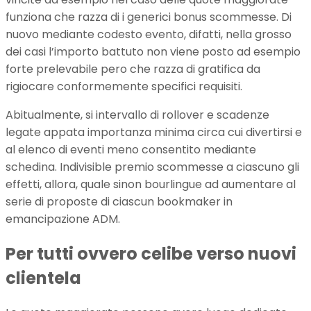
funziona che razza di i generici bonus scommesse. Di
nuovo mediante codesto evento, difatti, nella grosso
dei casi l’importo battuto non viene posto ad esempio
forte prelevabile pero che razza di gratifica da
rigiocare conformemente specifici requisiti.
Abitualmente, si intervallo di rollover e scadenze
legate appata importanza minima circa cui divertirsi e
al elenco di eventi meno consentito mediante
schedina. Indivisible premio scommesse a ciascuno gli
effetti, allora, quale sinon bourlingue ad aumentare al
serie di proposte di ciascun bookmaker in
emancipazione ADM.
Per tutti ovvero celibe verso nuovi
clientela