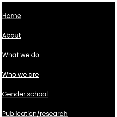
home
about
what we do
who we are
gender school
publication/research