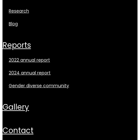
research
blog
reports
2022 annual report
2024 annual report
gender diverse community
gallery
contact