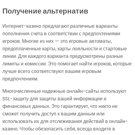
Получение альтернатив
Интернет-казино предлагают различные варианты
пополнения счета в соответствии с предпочтениями
игроков. Многие из них — это игровые автоматы,
предоплаченные карты, карты лояльности и стартовые
линии. Для каждого варианта предусмотрены разные
лимиты и комиссии. Это помогает найти игроков, которые
лучше всего соответствуют вашим игровым
предпочтениям.
Многочисленные надежные онлайн-сайты используют
SSL-защиту для защиты вашей информации и
финансовых данных. Это гарантирует, что никто не
сможет получить доступ к вашим данным или
использовать их для отслеживания действий в онлайн-
казино. Чтобы обезопасить себя, всегда входите в