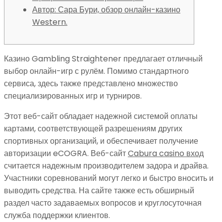
Автор: Сара Бури, обзор онлайн-казино
Western.
Казино Gambling Straightener предлагает отличный
выбор онлайн-игр с рулём. Помимо стандартного
сервиса, здесь также представлено множество
специализированных игр и турниров.
Этот веб-сайт обладает надежной системой оплаты
картами, соответствующей разрешениям других
спортивных организаций, и обеспечивает получение
авторизации eCOGRA. Веб-сайт
Cabura casino вход
считается надежным производителем задора и драйва.
Участники соревнований могут легко и быстро вносить и
выводить средства. На сайте также есть обширный
раздел часто задаваемых вопросов и круглосуточная
служба поддержки клиентов.