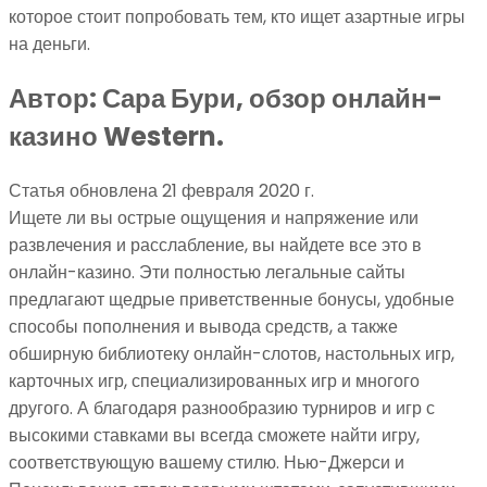
которое стоит попробовать тем, кто ищет азартные игры
на деньги.
Автор: Сара Бури, обзор онлайн-
казино Western.
Статья обновлена ​​21 февраля 2020 г.
Ищете ли вы острые ощущения и напряжение или
развлечения и расслабление, вы найдете все это в
онлайн-казино. Эти полностью легальные сайты
предлагают щедрые приветственные бонусы, удобные
способы пополнения и вывода средств, а также
обширную библиотеку онлайн-слотов, настольных игр,
карточных игр, специализированных игр и многого
другого. А благодаря разнообразию турниров и игр с
высокими ставками вы всегда сможете найти игру,
соответствующую вашему стилю. Нью-Джерси и