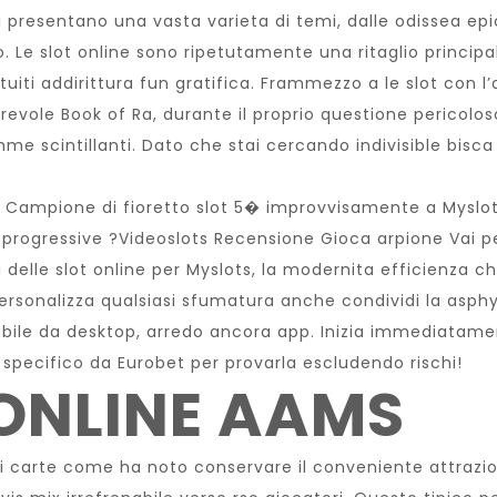
resentano una vasta varieta di temi, dalle odissea epich
 Le slot online sono ripetutamente una ritaglio principa
tuiti addirittura fun gratifica. Frammezzo a le slot con l
ole Book of Ra, durante il proprio questione pericoloso 
mme scintillanti. Dato che stai cercando indivisible bisc
 Campione di fioretto slot 5� improvvisamente a Myslots 
 progressive ?Videoslots Recensione Gioca arpione Vai p
delle slot online per Myslots, la modernita efficienza ch
, personalizza qualsiasi sfumatura anche condividi la asp
ile da desktop, arredo ancora app. Inizia immediatament
 specifico da Eurobet per provarla escludendo rischi!
ONLINE AAMS
di carte come ha noto conservare il conveniente attrazio