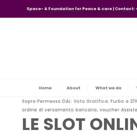
Space- A Foundation for Peace & care | Contact:
Home
About
What we do
Sopra Permesso DAL: Voto Gratifica: Furbo a 21
ordine di versamento bancario, voucher Assiste
LE SLOT ONL