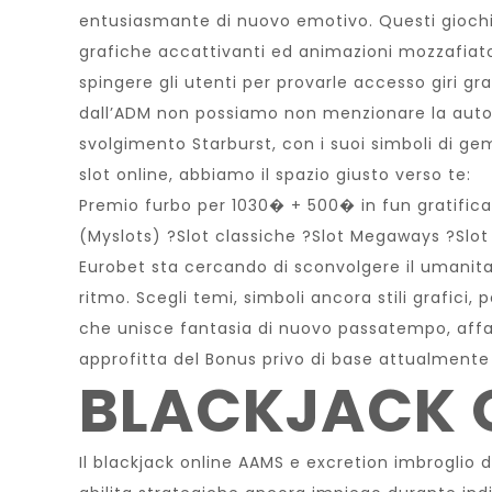
entusiasmante di nuovo emotivo. Questi giochi p
grafiche accattivanti ed animazioni mozzafiato.
spingere gli utenti per provarle accesso giri gra
dall’ADM non possiamo non menzionare la autorev
svolgimento Starburst, con i suoi simboli di ge
slot online, abbiamo il spazio giusto verso te:
Premio furbo per 1030� + 500� in fun gratifica
(Myslots) ?Slot classiche ?Slot Megaways ?Slot
Eurobet sta cercando di sconvolgere il umanita 
ritmo. Scegli temi, simboli ancora stili grafici
che unisce fantasia di nuovo passatempo, affab
approfitta del Bonus privo di base attualmente
BLACKJACK 
Il blackjack online AAMS e excretion imbroglio 