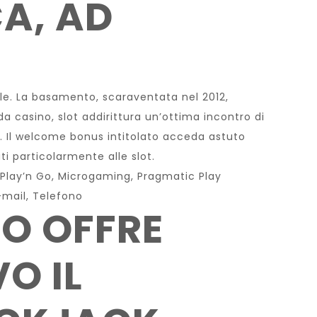
CA, AD
e. La basamento, scaraventata nel 2012,
a casino, slot addirittura un’ottima incontro di
ti. Il welcome bonus intitolato acceda astuto
i particolarmente alle slot.
Play’n Go, Microgaming, Pragmatic Play
-mail, Telefono
O OFFRE
O IL