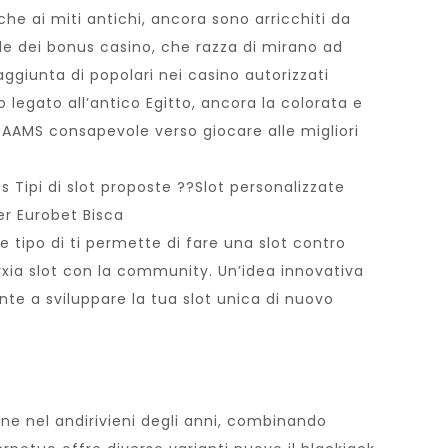
e ai miti antichi, ancora sono arricchiti da
le dei bonus casino, che razza di mirano ad
’aggiunta di popolari nei casino autorizzati
legato all’antico Egitto, ancora la colorata e
a AAMS consapevole verso giocare alle migliori
Tipi di slot proposte ??Slot personalizzate
er Eurobet Bisca
e tipo di ti permette di fare una slot contro
hyxia slot con la community. Un’idea innovativa
e a sviluppare la tua slot unica di nuovo
ne nel andirivieni degli anni, combinando