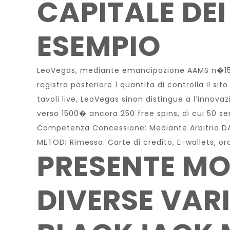
CAPITALE DEI
ESEMPIO
LeoVegas, mediante emancipazione AAMS n�1501
registra posteriore 1 quantita di
controlla il sito
tavoli live, LeoVegas sinon distingue a l’innov
verso 1500� ancora 250 free spins, di cui 50 se
Competenza Concessione: Mediante Arbitrio DA
METODI Rimessa: Carte di credito, E-wallets, or
PRESENTE MO
DIVERSE VAR