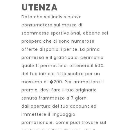
UTENZA
Dato che sei indivis nuovo
consumatore sul messo di
scommesse sportive Snai, ebbene sei
prospero che ci sono numerose
offerte disponibili per te. La prima
promessa e il gratifica di cerimonia
quale ti permette di ottenere il 50%
del tuo iniziale fitto scaltro per un
massimo di �200. Per ammettere il
premio, devi fare il tuo originario
tenuta frammezzo a 7 giorni
dall’apertura del tuo account ed
immettere il linguaggio
promozionale, come puoi trovare sul