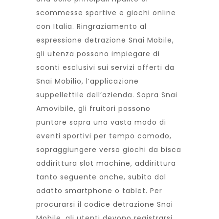
scommesse sportive e giochi online
con Italia. Ringraziamento al
espressione detrazione Snai Mobile,
gli utenza possono impiegare di
sconti esclusivi sui servizi offerti da
Snai Mobilio, l’applicazione
suppellettile dell’azienda. Sopra Snai
Amovibile, gli fruitori possono
puntare sopra una vasta modo di
eventi sportivi per tempo comodo,
sopraggiungere verso giochi da bisca
addirittura slot machine, addirittura
tanto seguente anche, subito dal
adatto smartphone o tablet. Per
procurarsi il codice detrazione Snai
Mobile, gli utenti devono registrarsi