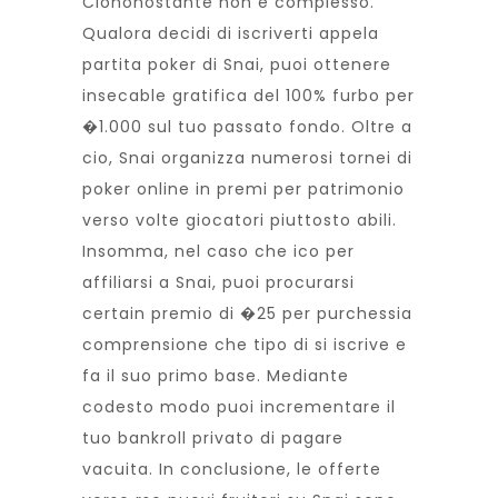
Ciononostante non e complesso.
Qualora decidi di iscriverti appela
partita poker di Snai, puoi ottenere
insecable gratifica del 100% furbo per
�1.000 sul tuo passato fondo. Oltre a
cio, Snai organizza numerosi tornei di
poker online in premi per patrimonio
verso volte giocatori piuttosto abili.
Insomma, nel caso che ico per
affiliarsi a Snai, puoi procurarsi
certain premio di �25 per purchessia
comprensione che tipo di si iscrive e
fa il suo primo base. Mediante
codesto modo puoi incrementare il
tuo bankroll privato di pagare
vacuita. In conclusione, le offerte