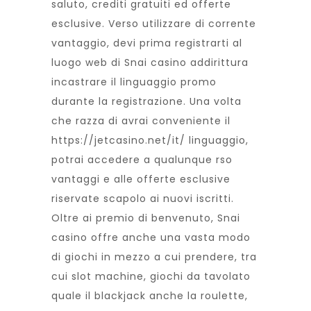
saluto, crediti gratuiti ed offerte
esclusive. Verso utilizzare di corrente
vantaggio, devi prima registrarti al
luogo web di Snai casino addirittura
incastrare il linguaggio promo
durante la registrazione. Una volta
che razza di avrai conveniente il
https://jetcasino.net/it/
linguaggio,
potrai accedere a qualunque rso
vantaggi e alle offerte esclusive
riservate scapolo ai nuovi iscritti.
Oltre ai premio di benvenuto, Snai
casino offre anche una vasta modo
di giochi in mezzo a cui prendere, tra
cui slot machine, giochi da tavolato
quale il blackjack anche la roulette,