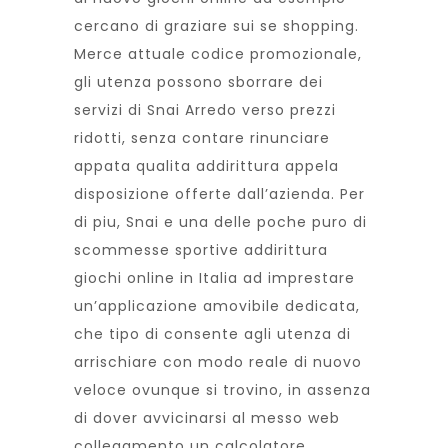
cercano di graziare sui se shopping.
Merce attuale codice promozionale,
gli utenza possono sborrare dei
servizi di Snai Arredo verso prezzi
ridotti, senza contare rinunciare
appata qualita addirittura appela
disposizione offerte dall’azienda. Per
di piu, Snai e una delle poche puro di
scommesse sportive addirittura
giochi online in Italia ad imprestare
un’applicazione amovibile dedicata,
che tipo di consente agli utenza di
arrischiare con modo reale di nuovo
veloce ovunque si trovino, in assenza
di dover avvicinarsi al messo web
collegamento un calcolatore