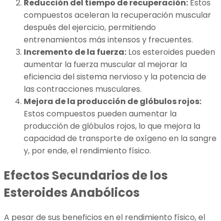
Reducción del tiempo de recuperación:
Estos
compuestos aceleran la recuperación muscular
después del ejercicio, permitiendo
entrenamientos más intensos y frecuentes.
Incremento de la fuerza:
Los esteroides pueden
aumentar la fuerza muscular al mejorar la
eficiencia del sistema nervioso y la potencia de
las contracciones musculares.
Mejora de la producción de glóbulos rojos:
Estos compuestos pueden aumentar la
producción de glóbulos rojos, lo que mejora la
capacidad de transporte de oxígeno en la sangre
y, por ende, el rendimiento físico.
Efectos Secundarios de los
Esteroides Anabólicos
A pesar de sus beneficios en el rendimiento físico, el