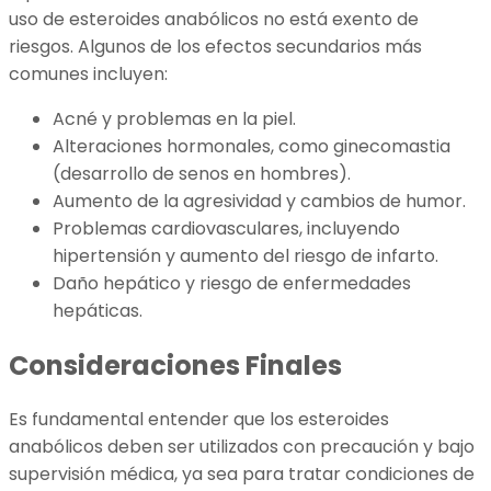
uso de esteroides anabólicos no está exento de
riesgos. Algunos de los efectos secundarios más
comunes incluyen:
Acné y problemas en la piel.
Alteraciones hormonales, como ginecomastia
(desarrollo de senos en hombres).
Aumento de la agresividad y cambios de humor.
Problemas cardiovasculares, incluyendo
hipertensión y aumento del riesgo de infarto.
Daño hepático y riesgo de enfermedades
hepáticas.
Consideraciones Finales
Es fundamental entender que los esteroides
anabólicos deben ser utilizados con precaución y bajo
supervisión médica, ya sea para tratar condiciones de