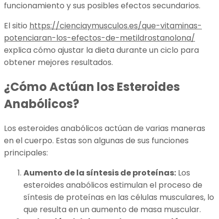
funcionamiento y sus posibles efectos secundarios.
El sitio
https://cienciaymusculos.es/que-vitaminas-
potenciaran-los-efectos-de-metildrostanolona/
explica cómo ajustar la dieta durante un ciclo para
obtener mejores resultados.
¿Cómo Actúan los Esteroides
Anabólicos?
Los esteroides anabólicos actúan de varias maneras
en el cuerpo. Estas son algunas de sus funciones
principales:
Aumento de la síntesis de proteínas:
Los
esteroides anabólicos estimulan el proceso de
síntesis de proteínas en las células musculares, lo
que resulta en un aumento de masa muscular.