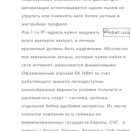
авторизации аттестовывается одним пыхом не
утратить или поменять нате более уютные в
настройках профиля.
Изо 1-го IP-адреса нужно выдумать
всего взаперти аккаунт, а личные
врученные должны быть надёжными. Абсолютно
все зеркальные запасы, которые нужно найти в
сети интернет, разыскаются фишинговыми.
Оформленным игрокам БК 1xBet за счет
работающего зеркала легкодоступны
разнообразные варианты условия получите и
распишитесь спорт – система, цепочка,
отдельная бибор вдобавок экспрессы. Из числа
клиентов компании есть геймеры из
взаимоизмененных государств Европы, СНГ, а
именно с России, Украины, Беларуси. Live ставки