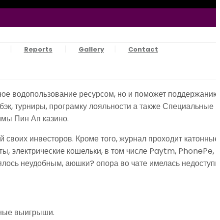
Reports
Gallery
Contact
ное водопользование ресурсом, но и поможет поддержанию
бэк, турниры, програмку лояльности а также Специальные 
ммы Пин Ап казино.
своих инвесторов. Кроме того, журнал проходит катонны
ы, электрические кошельки, в том числе Paytm, PhonePe,
ялось неудобным, аюшки? опора во чате имелась недоступн
пные выигрыши.