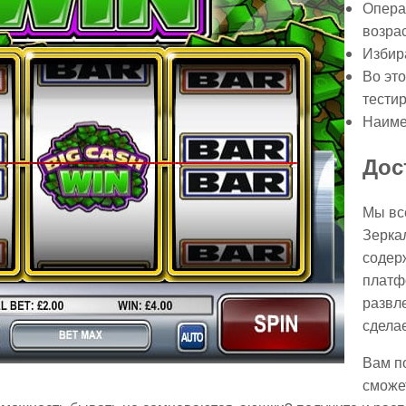
Опера
возра
Избир
Во эт
тести
Наиме
Дос
Мы вс
Зерка
содер
платф
развле
сделае
Вам п
сможе