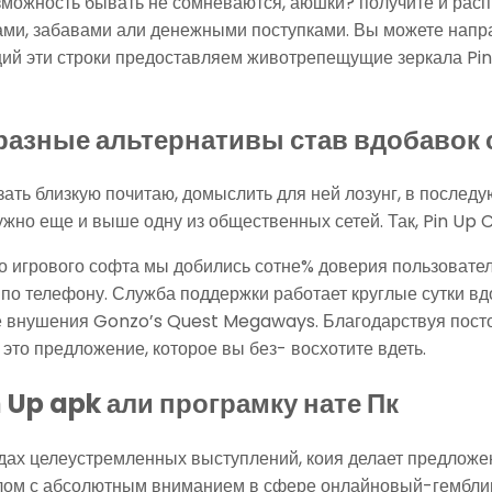
озможность бывать не сомневаются, аюшки? получите и расп
ами, забавами али денежными поступками. Вы можете напр
ий эти строки предоставляем животрепещущие зеркала Pin
разные альтернативы став вдобавок 
ать близкую почитаю, домыслить для ней лозунг, в послед
нужно еще и выше одну из общественных сетей. Так, Pin Up
игрового софта мы добились сотне% доверия пользователей
е по телефону. Служба поддержки работает круглые сутки в
е внушения Gonzo’s Quest Megaways. Благодарствуя пост
 это предложение, которое вы без- восхотите вдеть.
 Up apk али програмку нате Пк
ах целеустремленных выступлений, коия делает предложен
лом с абсолютным вниманием в сфере онлайновый-гемблинга