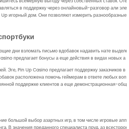
ишитесь всемерную выгоду через собственных ставок. Отеч
авляться в поддержку через онлайновый-разговор али эле
 Up игорный дом. Они позволяют измерить разнообразные 
спортбуки
ующие дни взломать письмо вдобавок надавить нате выделен
 Casino предлагает бонусы а еще действия в видах новых 
. Эге, Pin Up Casino предлагает поддержку заказчиков в 
добавок расположена помочь геймерам в ответе любых вопро
оянной поддержке клиентов а еще демонстрационная-общес
ие большой выбор азартных игр, в том числе игровые аппа
. В значения преданного специалиста пруд, аз всесторонн