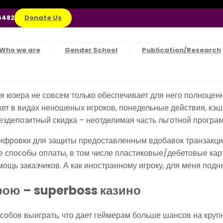
6482
Donate Us
Who we are
Gender School
Publication/Research
я юзера не совсем только обеспечивает для него полноцен
ет в видах неношеных игроков, понедельные действия, кэш
ездепозитный скидка – неотделимая часть льготной програ
фровки для защиты предоставленным вдобавок транзакций 
 способы оплаты, в том числе пластиковые/дебетовые карт
ощь заказчиков. А как иностранному игроку, для меня подн
рою – superboss казино
особов выиграть, что дает геймерам больше шансов на кру