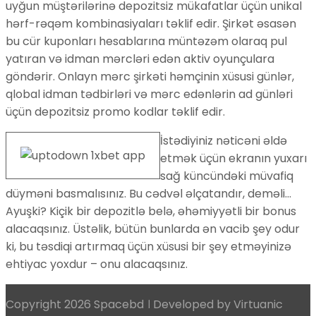
uyğun müştərilərinə depozitsiz mükafatlar üçün unikal
hərf-rəqəm kombinasiyaları təklif edir. Şirkət əsasən
bu cür kuponları hesablarına müntəzəm olaraq pul
yatıran və idman mərcləri edən aktiv oyunçulara
göndərir. Onlayn mərc şirkəti həmçinin xüsusi günlər,
qlobal idman tədbirləri və mərc edənlərin ad günləri
üçün depozitsiz promo kodlar təklif edir.
İstədiyiniz nəticəni əldə
etmək üçün ekranın yuxarı
sağ küncündəki müvafiq
düyməni basmalısınız. Bu cədvəl əlçatandır, deməli…
Ayuşki? Kiçik bir depozitlə belə, əhəmiyyətli bir bonus
alacaqsınız. Üstəlik, bütün bunlarda ən vacib şey odur
ki, bu təsdiqi artırmaq üçün xüsusi bir şey etməyinizə
ehtiyac yoxdur – onu alacaqsınız.
Copyright 2026 Spacebd । Developed by Virtuanic