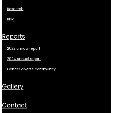
research
blog
reports
2022 annual report
2024 annual report
gender diverse community
gallery
contact