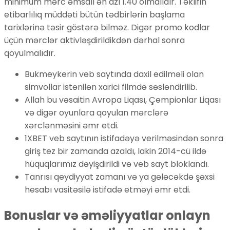
minimum mərc əmsalı ən azı 1.40 olmalıdır. Təklifin
etibarlılıq müddəti bütün tədbirlərin başlama
tarixlərinə təsir göstərə bilməz. Digər promo kodlar
üçün mərclər aktivləşdirildikdən dərhal sonra
qoyulmalıdır.
Bukmeykerin veb saytında daxil edilməli olan
simvollar istənilən xarici filmdə səsləndirilib.
Allah bu vəsaitin Avropa Liqası, Çempionlar Liqası
və digər oyunlara qoyulan mərclərə
xərclənməsini əmr etdi.
1XBET veb saytının istifadəyə verilməsindən sonra
giriş tez bir zamanda azaldı, lakin 2014-cü ildə
hüquqlarımız dəyişdirildi və veb sayt bloklandı.
Tanrısı qeydiyyat zamanı və ya gələcəkdə şəxsi
hesabı vasitəsilə istifadə etməyi əmr etdi.
Bonuslar və əməliyyatlar onlayn