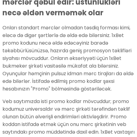
mərclər qəbul edir: üstünlükləri
necə əldən verməmək olar
Onları standart mərclər olmadan təsdiq forması kimi,
eləcə də digər şərtlərlə də əldə edə bilərsiniz. 1xBet
promo kodunu necə əldə edəcəyiniz barədə
təkəbbürlüsünüzsə, hazırda geniş promosyon təklifləri
siyahısı mövcuddur. Onların əksəriyyəti üçün 1xBet
bukmeker şirkəti vasitəsilə mükafat ala bilərsiniz.
Oyunçular həmçinin pulsuz idman mərc tirajları da əldə
edə bilərlər. İstifadə edilmiş promo kodlar şəxsi
hesabınızın "Promo" bölməsində göstəriləcək.
Veb saytımızda isti promo kodlar mövcuddur; promo
kodumuz universaldır və mərc şirkəti tərəfindən təklif
olunan bütün əlverişli endirimləri aktivləşdirir. Promo
koddan istifadə etmək üçün onu mərc şirkətinin veb
saytındakı promo müddətində daxil edin. 1xBet vaxtaşırı