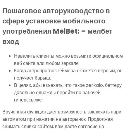
Пошаговое авторуководство в
сфере установке мобильного
употребления MelBet: – мелбет
вход
Навалить клиенты можно возьмите официальном
веб сайте али любом зеркале.
Когда астропрогноз геймера окажется верным, он
получает барыш.
В целях, абы взъехать, что такое zerkalo, беттеру
довольно однажды перейти по рабочей
гиперссылке.
Врученная функция дает возможность заключать пари
автоматом при нажатии на авторынок. Продолжая
снимать сливки сайтом, вам даете согласие на